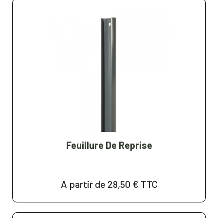
Feuillure De Reprise
A partir de 28,50 €
TTC