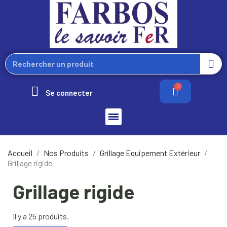
Se connecter
Accueil
Nos Produits
Grillage Equipement Extérieur
Grillage rigide
Grillage rigide
Il y a 25 produits.