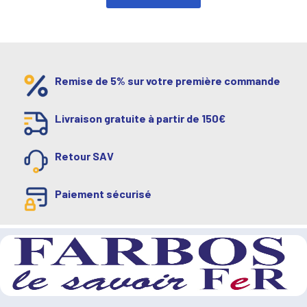
Remise de 5% sur votre première commande
Livraison gratuite à partir de 150€
Retour SAV
Paiement sécurisé