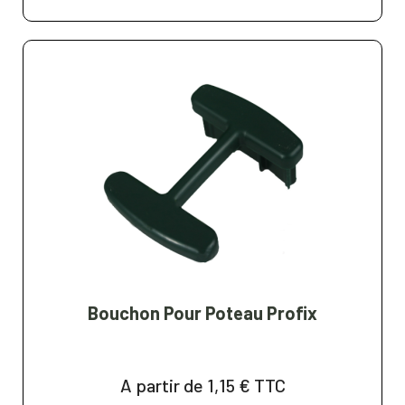
Bouchon Pour Poteau Profix
A partir de 1,15 €
TTC