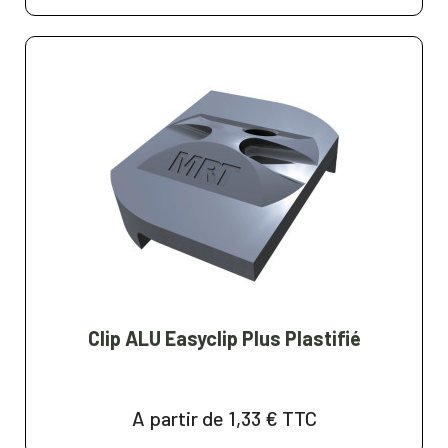
Clip ALU Easyclip Plus Plastifié
A partir de 1,33 €
TTC