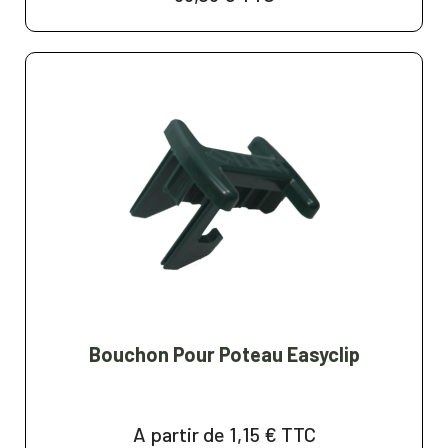
Bouchon Pour Poteau Easyclip
A partir de 1,15 €
TTC