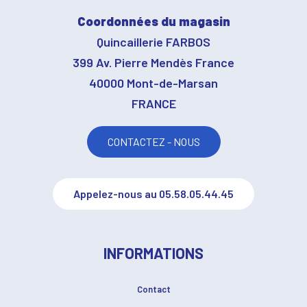
Coordonnées du magasin
Quincaillerie FARBOS
399 Av. Pierre Mendès France
40000 Mont-de-Marsan
FRANCE
CONTACTEZ - NOUS
Appelez-nous au 05.58.05.44.45
INFORMATIONS
Contact