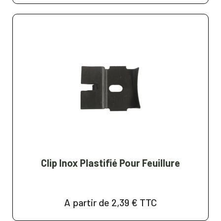
Clip Inox Plastifié Pour Feuillure
A partir de 2,39 €
TTC