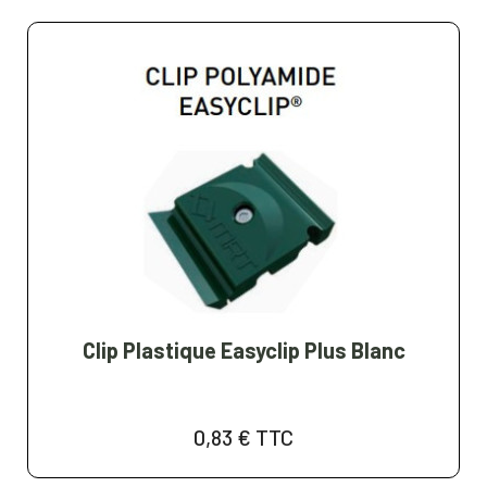
Clip Plastique Easyclip Plus Blanc
0,83 €
TTC