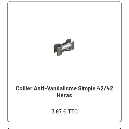
Collier Anti-Vandalisme Simple 42/42
Héras
3,97 €
TTC