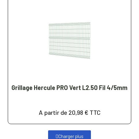
Grillage Hercule PRO Vert L2.50 Fil 4/5mm
A partir de 20,98 €
TTC
Charger plus