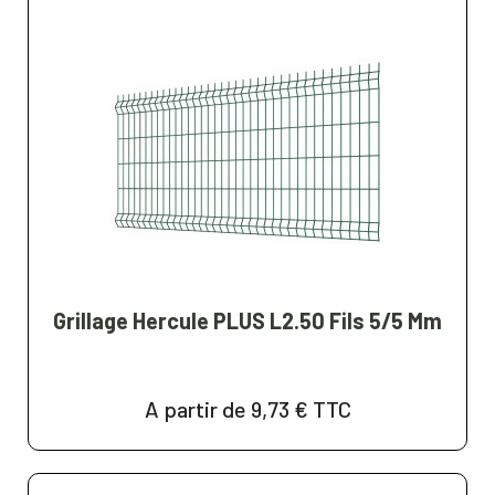
Grillage Hercule PLUS L2.50 Fils 5/5 Mm
A partir de 9,73 €
TTC