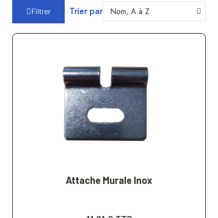
Trier par
Filtrer
Attache Murale Inox