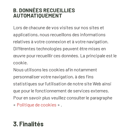
B. DONNÉES RECUEILLIES
AUTOMATIQUEMENT
Lors de chacune de vos visites sur nos sites et
applications, nous recueillons des informations
relatives à votre connexion et à votre navigation.
Différentes technologies peuvent être mises en
œuvre pour recueillir ces données. La principale est le
cookie.
Nous utilisons les cookies afin notamment
personnaliser votre navigation, à des fins
statistiques sur l’utilisation de notre site Web ainsi
que pour le fonctionnement de services externes.
Pour en savoir plus veuillez consulter le paragraphe
«
Politique de cookies
» .
3. Finalités