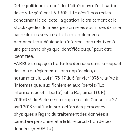
Cette politique de confidentialité couvre l'utilisation
de ce site géré par FARBOS. Elle décrit nos règles
concernant la collecte, la gestion, le traitement et le
stockage des données personnelles soumises dans le
cadre de nos services. Le terme « données
personnelles » désigne les informations relatives à
une personne physique identifiée ou qui peut être
identifiée.
FARBOS s’engage à traiter les données dans le respect
des lois et règlementations applicables, et
notamment la Loi n° 78-17 du 6 janvier 1978 relative à
l’informatique, aux fichiers et aux libertés (“Loi
Informatique et Liberté”), et le Règlement (UE)
2016/679 du Parlement européen et du Conseil du 27
avril 2016 relatif à la protection des personnes
physiques à l’égard du traitement des données à
caractère personnel et à la libre circulation de ces
données (« RGPD »).