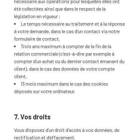
nécessaire aux opérations pour lesquelles elles ont
été collectées ainsi que dans le respect de la
législation en vigueur :
Le temps nécessaire au traitement et à la réponse
à votre demande, dans le cas d’un contact via notre
formulaire de contact,
Trois ans maximum à compter de la fin de la
relation commerciale (c'est-à-dire par exemple à
compter d’un achat ou du dernier contact émanant du
client), dans le cas des données de votre compte
client,
13 mois maximum dans le cas des cookies
déposés sur votre ordinateur.
7. Vos droits
Vous disposez d’un droit d’accès à vos données, de
rectification et d’effacement.