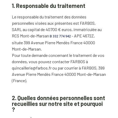
1. Responsable du traitement
Le responsable du traitement des données
personnelles visées aux présentes est FARBOS,
SARL au capital de 40700 € euros, immatriculée au
RCS Mont-de-Marsan
- APE 4672Z,
B 332 774 942
située 399 Avenue Pierre Mendès France 40000
Mont-de-Marsan.
Pour toute demande concernant le traitement de vos
données, vous pouvez contacter FARBOS à
quincaillerie@farbos.fr ou par courrier à FARBOS, 399
Avenue Pierre Mendès France 40000 Mont-de-Marsan
(France).
2. Quelles données personnelles sont
recueillies sur notre site et pourquoi
?