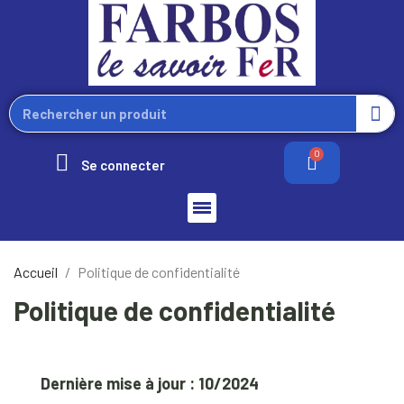
Se connecter
Accueil
Politique de confidentialité
Politique de confidentialité
Dernière mise à jour : 10/2024