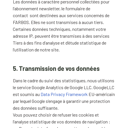
Les données à caractère personnel collectées pour
l’abonnement newsletter, le formulaire de
contact sont destinées aux services concernés de
FARBOS. Elles ne sont transmises à aucun tiers.
Certaines données techniques, notamment votre
adresse IP, peuvent être transmises à des services
Tiers à des fins d’analyse et d’étude statistique de
l’utilisation de notre site.
5. Transmission de vos données
Dans le cadre du suivi des statistiques, nous utilisons
le service Google Analytics de Google LLC. GoogleLLC
est soumis au
Data Privacy Framework
EU-américain
par lequel Google s’engage à garantir une protection
des données suffisante.
Vous pouvez choisir de refuser les cookies et
l’analyse statistique de vos données de navigation :