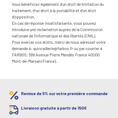
Vous bénéficiez également d’un droit de limitation du
traitement, d'un droit à la portabilité et d’un droit
d’opposition.
En cas de réponse insatisfaisante, vous pouvez
introduire une réclamation auprès de la Commission
nationale de l’informatique et des libertés (CNIL).
Pour exercer vos droits, merci de nous adresser votre
demande à: quincaillerie@farbos.fr ou par courrier à
FARBOS, 399 Avenue Pierre Mendès France 40000
Mont-de-Marsan (France).
Remise de 5% sur votre première commande
Livraison gratuite à partir de 150€