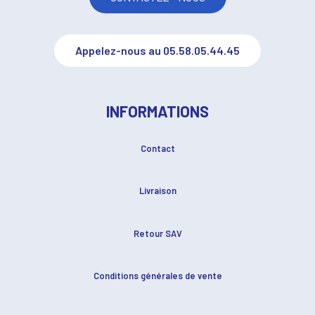
Appelez-nous au 05.58.05.44.45
INFORMATIONS
Contact
Livraison
Retour SAV
Conditions générales de vente