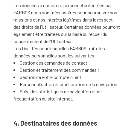
Les données à caractère personnel collectées par
FARBOS nous sont nécessaires pour poursuivre nos
missions et nos intérêts légitimes dans le respect
des droits de l’Utilisateur. Certaines données pourront
également être traitées sur la base du recueil du
consentement de l’Utilisateur.
Les finalités pour lesquelles FARBOS traite les
données personnelles sont les suivantes :
Gestion des demandes de contact ;
Gestion et traitement des commandes ;
Gestion de votre compte client,
Personnalisation et amélioration de la navigation ;
Suivi des statistiques de navigation et de
fréquentation du site Internet.
4. Destinataires des données