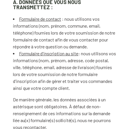
A. DONNÉES QUE VOUS NOUS
TRANSMETTEZ :
Formulaire de contact
: nous utilisons vos
informations (nom, prénom, commune, email,
téléphone) fournies lors de votre soumission de notre
formulaire de contact afin de vous contacter pour
répondre à votre question ou demande.
Formulaire d'inscription au site
: nous utilisons vos
informations (nom, prénom, adresse, code postal,
ville, téléphone, email, adresse de livraison) fournies
lors de votre soumission de notre formulaire
d'inscription afin de gérer et traiter vos commandes
ainsi que votre compte client.
De manière générale, les données associées à un
astérisque sont obligatoires. À défaut de non-
renseignement de ces informations sur la demande
liée au(x) formulaire(s) sollicité(s), nous ne pourrons
vous recontacter.