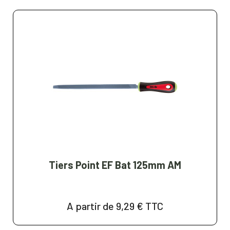
Tiers Point EF Bat 125mm AM
A partir de 9,29 €
TTC