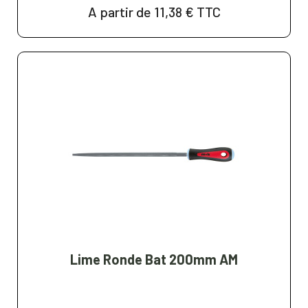
A partir de 11,38 €
TTC
Lime Ronde Bat 200mm AM