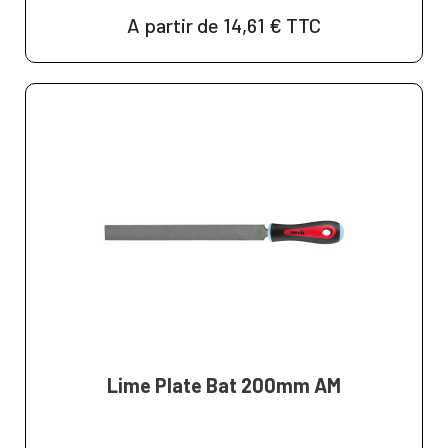
A partir de 14,61 €
TTC
Lime Plate Bat 200mm AM