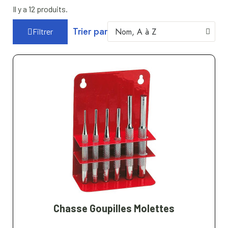
Il y a 12 produits.
Trier par
Filtrer
Chasse Goupilles Molettes