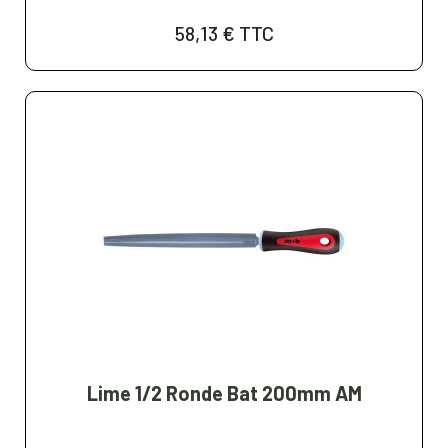
58,13 €
TTC
Lime 1/2 Ronde Bat 200mm AM