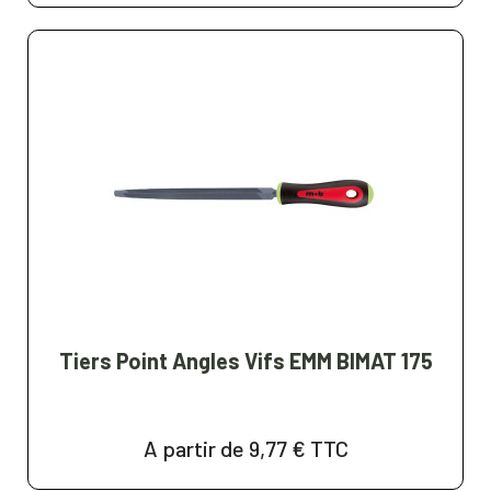
Tiers Point Angles Vifs EMM BIMAT 175
A partir de 9,77 €
TTC