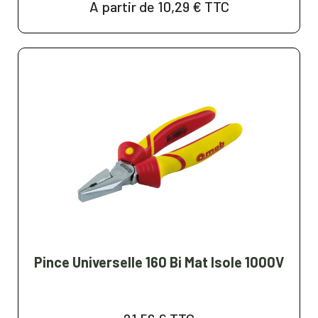
A partir de 10,29 €
TTC
Pince Universelle 160 Bi Mat Isole 1000V