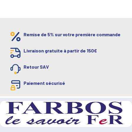
Remise de 5% sur votre première commande
Livraison gratuite à partir de 150€
Retour SAV
Paiement sécurisé