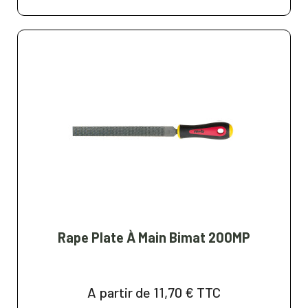
Rape Plate À Main Bimat 200MP
A partir de 11,70 €
TTC