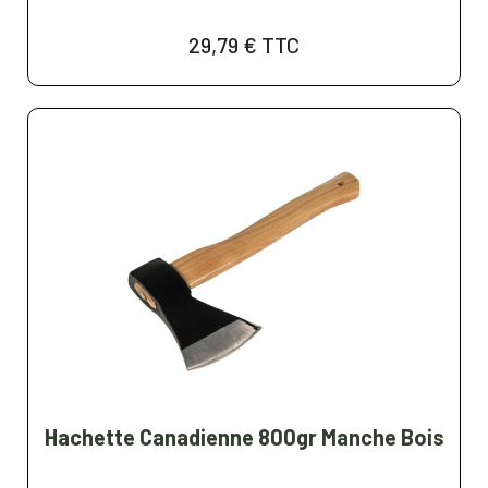
29,79 €
TTC
Hachette Canadienne 800gr Manche Bois