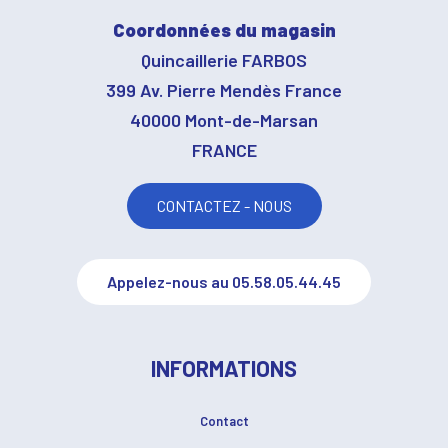
Coordonnées du magasin
Quincaillerie FARBOS
399 Av. Pierre Mendès France
40000 Mont-de-Marsan
FRANCE
CONTACTEZ - NOUS
Appelez-nous au 05.58.05.44.45
INFORMATIONS
Contact