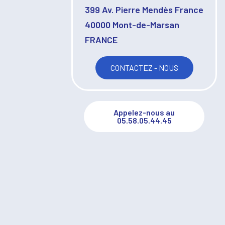
399 Av. Pierre Mendès France
40000 Mont-de-Marsan
FRANCE
CONTACTEZ - NOUS
Appelez-nous au
05.58.05.44.45