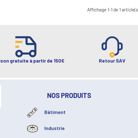
Affichage 1-1 de 1 article(s
ison gratuite à partir de 150€
Retour SAV
NOS PRODUITS
Bâtiment
Industrie