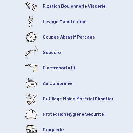
Fixation Boulonnerie Visserie
Levage Manutention
Coupes Abrasif Perçage
Soudure
Electroportatif
Air Comprimé
Outillage Mains Matériel Chantier
Protection Hygiène Sécurité
Droguerie