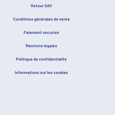
Retour SAV
Conditions générales de vente
Paiement sécurisé
Mentions légales
Politique de confidentialité
Informations sur les cookies