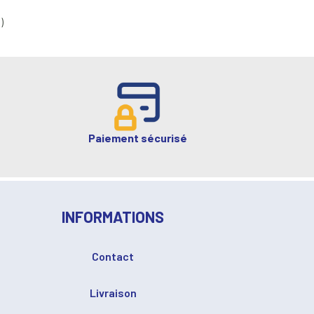
)
Paiement sécurisé
INFORMATIONS
Contact
Livraison