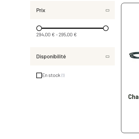
Prix
294,00 €
-
295,00 €
Disponibilité
En stock
Cha