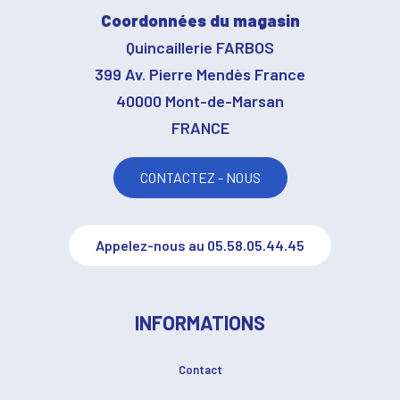
Coordonnées du magasin
Quincaillerie FARBOS
399 Av. Pierre Mendès France
40000 Mont-de-Marsan
FRANCE
CONTACTEZ - NOUS
Appelez-nous au 05.58.05.44.45
INFORMATIONS
Contact