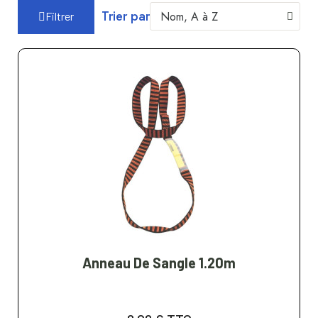
Trier par
Filtrer
Anneau De Sangle 1.20m