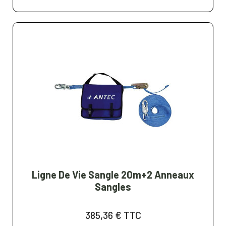
Ligne De Vie Sangle 20m+2 Anneaux
Sangles
385,36 €
TTC