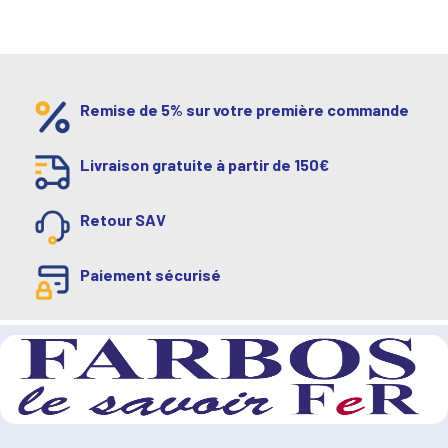
Remise de 5% sur votre première commande
Livraison gratuite à partir de 150€
Retour SAV
Paiement sécurisé