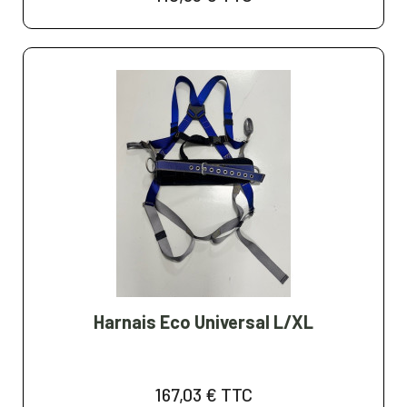
Harnais Eco Universal L/XL
167,03 €
TTC