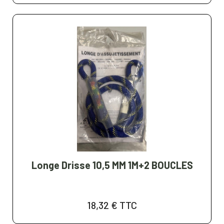
Longe Drisse 10,5 MM 1M+2 BOUCLES
18,32 €
TTC