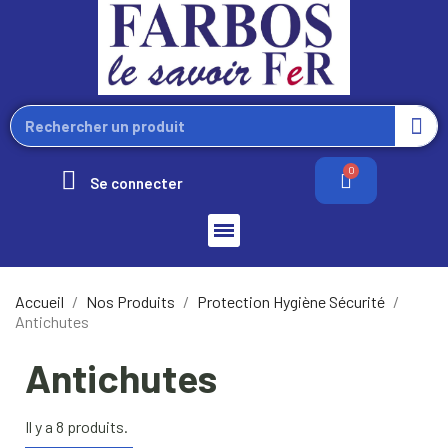
Se connecter
Accueil
Nos Produits
Protection Hygiène Sécurité
Antichutes
Antichutes
Il y a 8 produits.