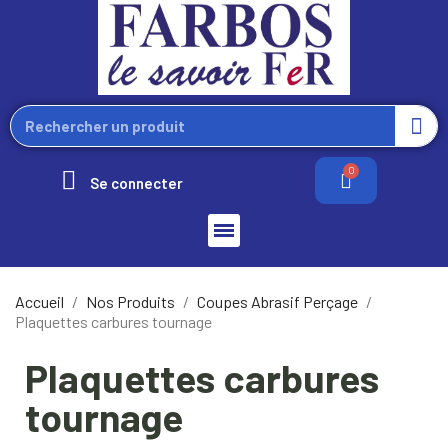
Se connecter
Accueil
Nos Produits
Coupes Abrasif Perçage
Plaquettes carbures tournage
Plaquettes carbures
tournage