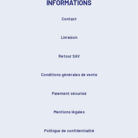
INFORMATIONS
Contact
Livraison
Retour SAV
Conditions générales de vente
Paiement sécurisé
Mentions légales
Politique de confidentialité