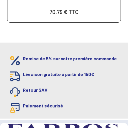
70,79 €
TTC
Remise de 5% sur votre première commande
Livraison gratuite à partir de 150€
Retour SAV
Paiement sécurisé