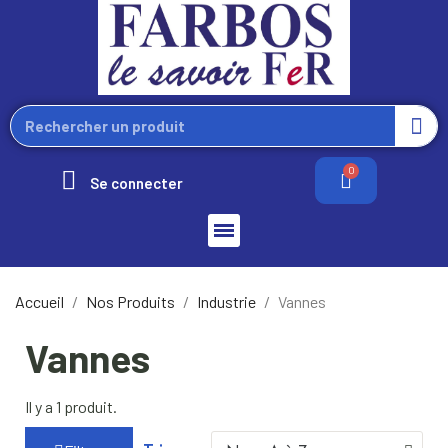
Se connecter
Accueil
Nos Produits
Industrie
Vannes
Vannes
Il y a 1 produit.