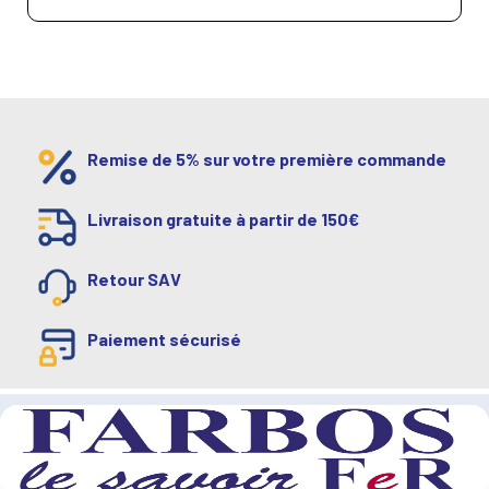
Remise de 5% sur votre première commande
Livraison gratuite à partir de 150€
Retour SAV
Paiement sécurisé