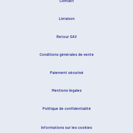
Contact
Livraison
Retour SAV
Conditions générales de vente
Paiement sécurisé
Mentions légales
Politique de confidentialité
Informations sur les cookies