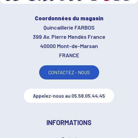
Coordonnées du magasin
Quincaillerie FARBOS
399 Av. Pierre Mendès France
40000 Mont-de-Marsan
FRANCE
CONTACTEZ - NOUS
Appelez-nous au 05.58.05.44.45
INFORMATIONS