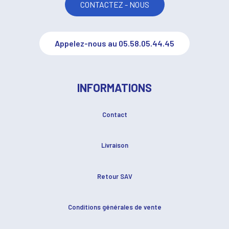
CONTACTEZ - NOUS
Appelez-nous au 05.58.05.44.45
INFORMATIONS
Contact
Livraison
Retour SAV
Conditions générales de vente