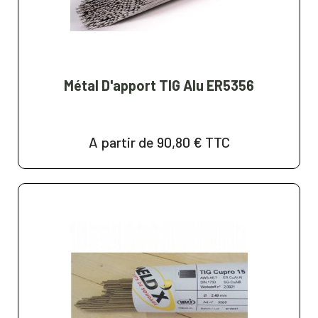
Métal D'apport TIG Alu ER5356
A partir de 90,80 €
TTC