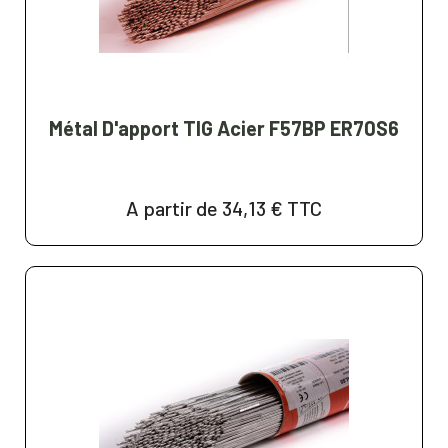
Métal D'apport TIG Acier F57BP ER70S6
A partir de 34,13 €
TTC