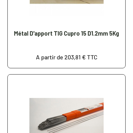
Métal D'apport TIG Cupro 15 D1.2mm 5Kg
A partir de 203,81 €
TTC