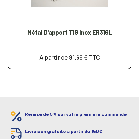
Métal D'apport TIG Inox ER316L
A partir de 91,66 €
TTC
Remise de 5% sur votre première commande
Livraison gratuite à partir de 150€