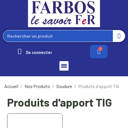
Se connecter
Accueil
Nos Produits
Soudure
Produits d'apport TIG
Produits d'apport TIG