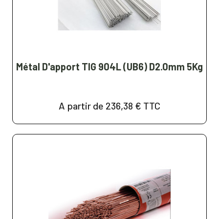
Métal D'apport TIG 904L (UB6) D2.0mm 5Kg
A partir de 236,38 €
TTC