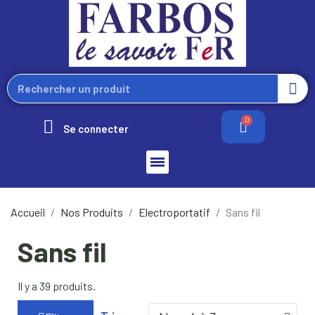
Se connecter
Accueil
Nos Produits
Electroportatif
Sans fil
Sans fil
Il y a 39 produits.