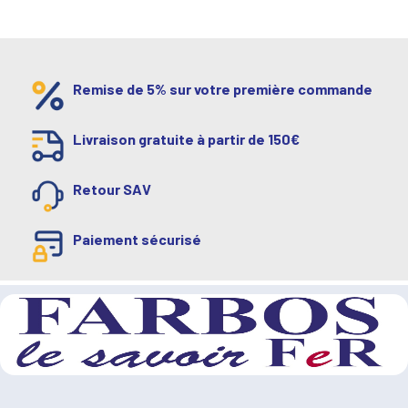
Remise de 5% sur votre première commande
Livraison gratuite à partir de 150€
Retour SAV
Paiement sécurisé