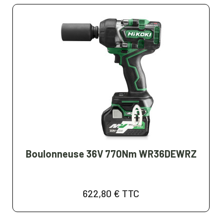
Boulonneuse 36V 770Nm WR36DEWRZ
622,80 €
TTC