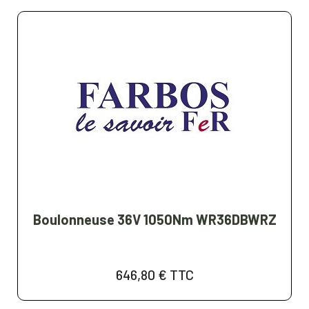
Boulonneuse 36V 1050Nm WR36DBWRZ
646,80 €
TTC