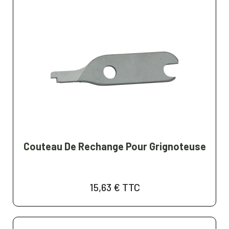
Couteau De Rechange Pour Grignoteuse
15,63 €
TTC