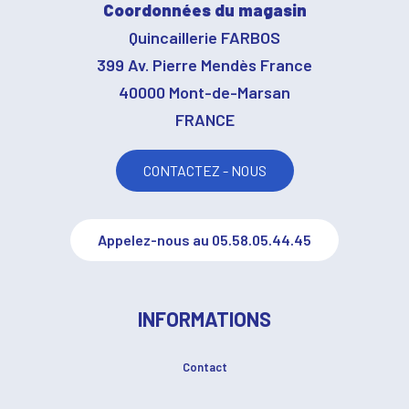
Coordonnées du magasin
Quincaillerie FARBOS
399 Av. Pierre Mendès France
40000 Mont-de-Marsan
FRANCE
CONTACTEZ - NOUS
Appelez-nous au 05.58.05.44.45
INFORMATIONS
Contact