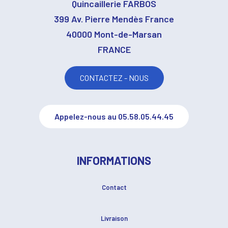
Quincaillerie FARBOS
399 Av. Pierre Mendès France
40000 Mont-de-Marsan
FRANCE
CONTACTEZ - NOUS
Appelez-nous au 05.58.05.44.45
INFORMATIONS
Contact
Livraison