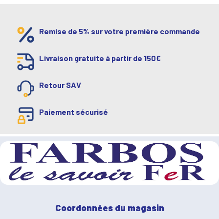
Remise de 5% sur votre première commande
Livraison gratuite à partir de 150€
Retour SAV
Paiement sécurisé
Coordonnées du magasin