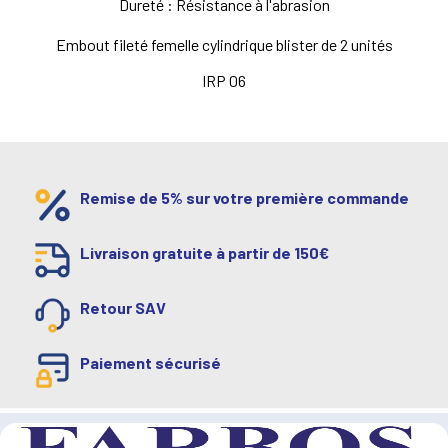
Dureté : Résistance à l'abrasion
Embout fileté femelle cylindrique blister de 2 unités
IRP 06
Remise de 5% sur votre première commande
Livraison gratuite à partir de 150€
Retour SAV
Paiement sécurisé