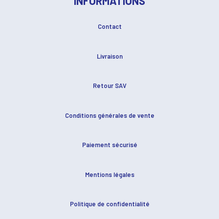
INFORMATIONS
Contact
Livraison
Retour SAV
Conditions générales de vente
Paiement sécurisé
Mentions légales
Politique de confidentialité