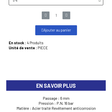
Ajouter au panier
En stock :
4 Produits
Unité de vente :
PIECE
EN SAVOIR PLUS
Passage : 6 mm
Pression : P.N. 16 bar
Matière : Acier traité Revêtement anticorrosion