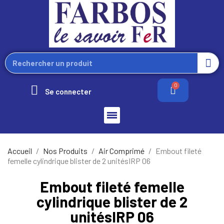
Se connecter
Accueil
Nos Produits
Air Comprimé
Embout fileté
femelle cylindrique blister de 2 unitésIRP 06
Embout fileté femelle
cylindrique blister de 2
unitésIRP 06