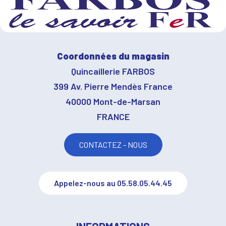
Coordonnées du magasin
Quincaillerie FARBOS
399 Av. Pierre Mendès France
40000 Mont-de-Marsan
FRANCE
CONTACTEZ - NOUS
Appelez-nous au 05.58.05.44.45