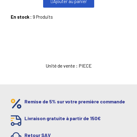
Ajouter au panier
En stock :
9 Produits
Unité de vente : PIECE
Remise de 5% sur votre première commande
Livraison gratuite à partir de 150€
Retour SAV