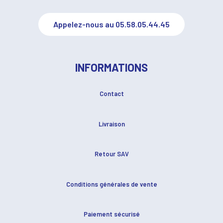
Appelez-nous au 05.58.05.44.45
INFORMATIONS
Contact
Livraison
Retour SAV
Conditions générales de vente
Paiement sécurisé