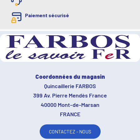
Paiement sécurisé
Coordonnées du magasin
Quincaillerie FARBOS
399 Av. Pierre Mendès France
40000 Mont-de-Marsan
FRANCE
CONTACTEZ - NOUS