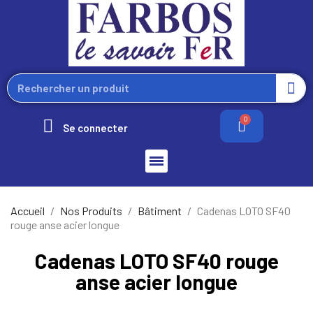
Se connecter
Accueil
Nos Produits
Bâtiment
Cadenas LOTO SF40
rouge anse acier longue
Cadenas LOTO SF40 rouge
anse acier longue