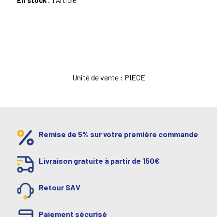
En stock :
1 Article
Unité de vente : PIECE
Remise de 5% sur votre première commande
Livraison gratuite à partir de 150€
Retour SAV
Paiement sécurisé