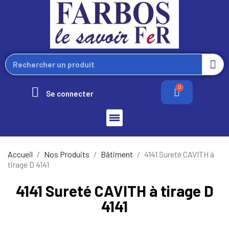
Se connecter
Accueil
Nos Produits
Bâtiment
4141 Sureté CAVITH à
tirage D 4141
4141 Sureté CAVITH à tirage D
4141