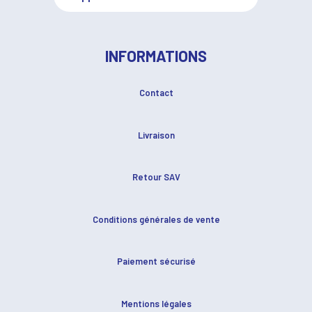
INFORMATIONS
Contact
Livraison
Retour SAV
Conditions générales de vente
Paiement sécurisé
Mentions légales