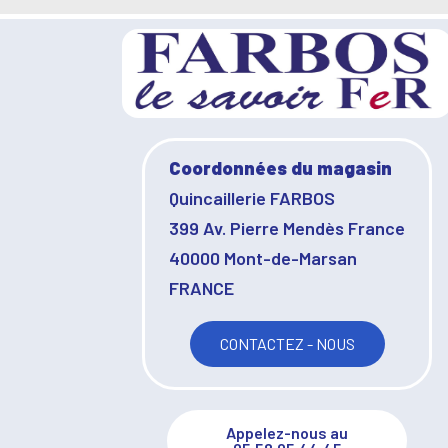
Coordonnées du magasin
Quincaillerie FARBOS
399 Av. Pierre Mendès France
40000 Mont-de-Marsan
FRANCE
CONTACTEZ - NOUS
Appelez-nous au