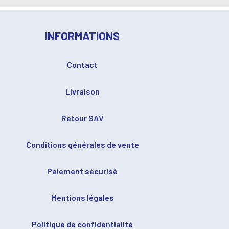
INFORMATIONS
Contact
Livraison
Retour SAV
Conditions générales de vente
Paiement sécurisé
Mentions légales
Politique de confidentialité