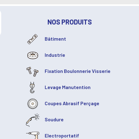
NOS PRODUITS
Bâtiment
Industrie
Fixation Boulonnerie Visserie
Levage Manutention
Coupes Abrasif Perçage
Soudure
Electroportatif