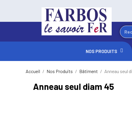
NOS PRODUITS
Accueil
Nos Produits
Bâtiment
Anneau seul d
Anneau seul diam 45