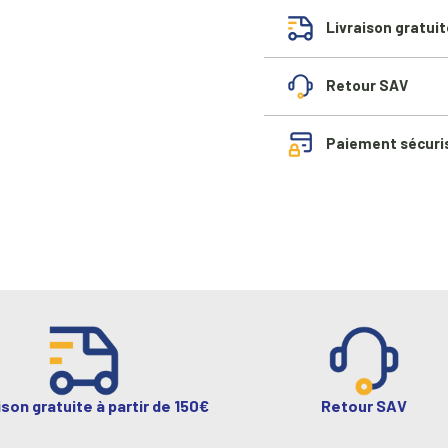
Livraison gratuit
Retour SAV
Paiement sécuri
ison gratuite à partir de 150€
Retour SAV