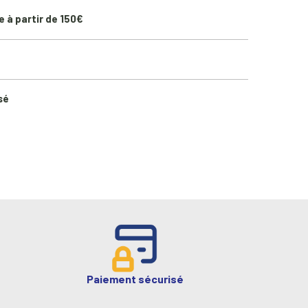
e à partir de 150€
sé
Paiement sécurisé