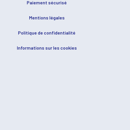
Paiement sécurisé
Mentions légales
Politique de confidentialité
Informations sur les cookies