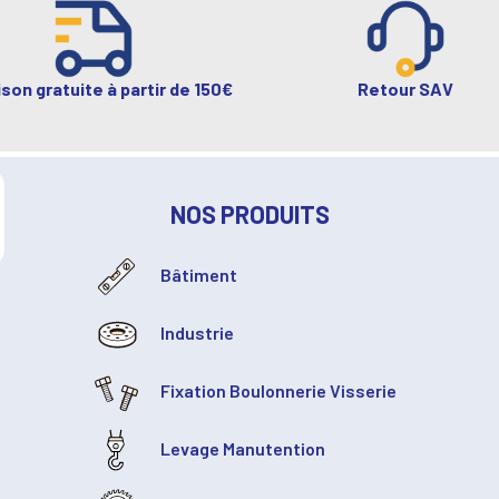
ison gratuite à partir de 150€
Retour SAV
NOS PRODUITS
Bâtiment
Industrie
Fixation Boulonnerie Visserie
Levage Manutention