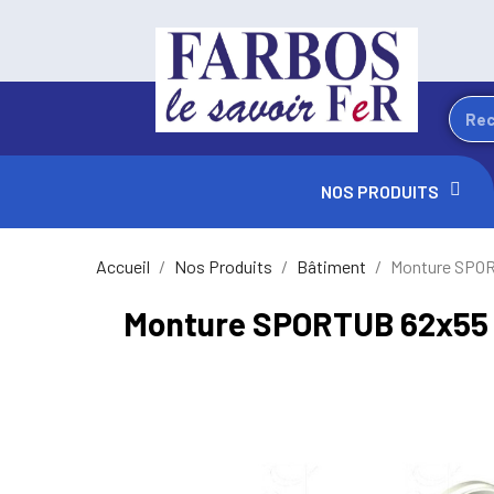
NOS PRODUITS
Accueil
Nos Produits
Bâtiment
Monture SPO
Monture SPORTUB 62x55