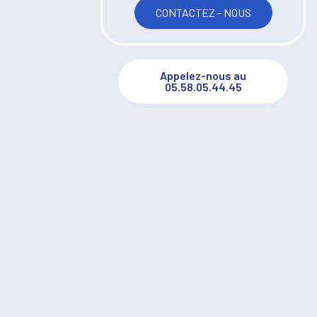
CONTACTEZ - NOUS
Appelez-nous au
05.58.05.44.45