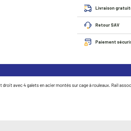
Livraison gratuit
Retour SAV
Paiement sécuri
t droit avec 4 galets en acier montés sur cage à rouleaux. Rail asso