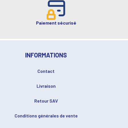
Paiement sécurisé
INFORMATIONS
Contact
Livraison
Retour SAV
Conditions générales de vente