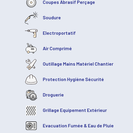
Coupes Abrasif Perçage
Soudure
Electroportatif
Air Comprimé
Outillage Mains Matériel Chantier
Protection Hygiène Sécurité
Droguerie
Grillage Equipement Extérieur
Evacuation Fumée & Eau de Pluie