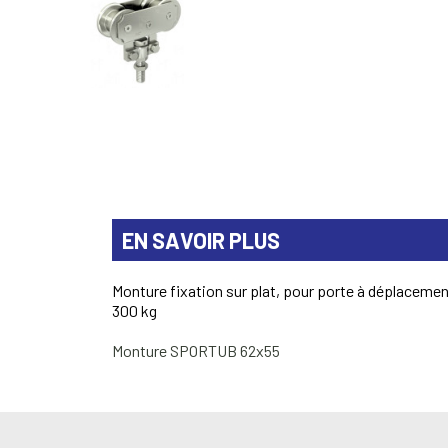
EN SAVOIR PLUS
Monture fixation sur plat, pour porte à déplacemen
300 kg
Monture SPORTUB 62x55