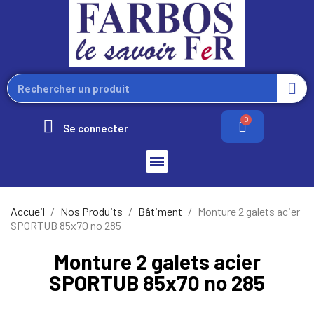
Se connecter
Accueil
Nos Produits
Bâtiment
Monture 2 galets acier
SPORTUB 85x70 no 285
Monture 2 galets acier
SPORTUB 85x70 no 285