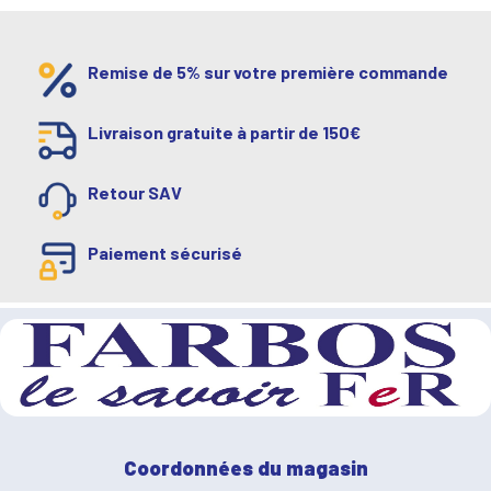
Remise de 5% sur votre première commande
Livraison gratuite à partir de 150€
Retour SAV
Paiement sécurisé
Coordonnées du magasin