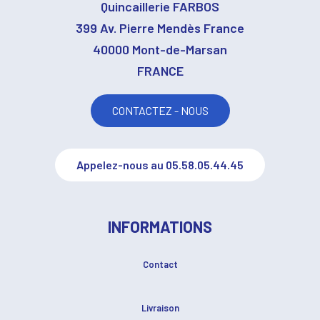
Quincaillerie FARBOS
399 Av. Pierre Mendès France
40000 Mont-de-Marsan
FRANCE
CONTACTEZ - NOUS
Appelez-nous au 05.58.05.44.45
INFORMATIONS
Contact
Livraison