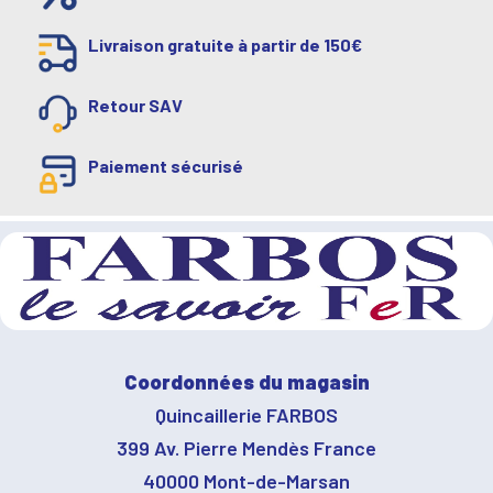
Livraison gratuite à partir de 150€
Retour SAV
Paiement sécurisé
Coordonnées du magasin
Quincaillerie FARBOS
399 Av. Pierre Mendès France
40000 Mont-de-Marsan