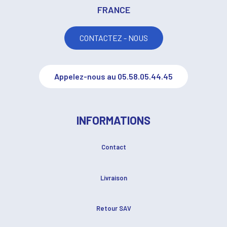
FRANCE
CONTACTEZ - NOUS
Appelez-nous au 05.58.05.44.45
INFORMATIONS
Contact
Livraison
Retour SAV