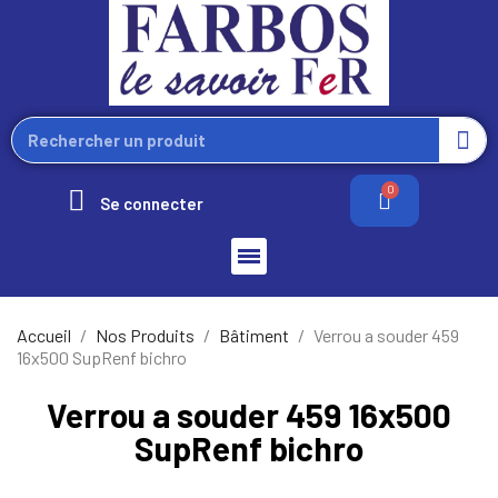
Se connecter
Accueil
Nos Produits
Bâtiment
Verrou a souder 459
16x500 SupRenf bichro
Verrou a souder 459 16x500
SupRenf bichro