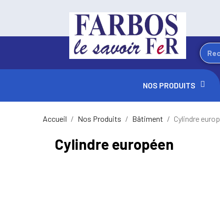
NOS PRODUITS
Accueil
Nos Produits
Bâtiment
Cylindre euro
Cylindre européen