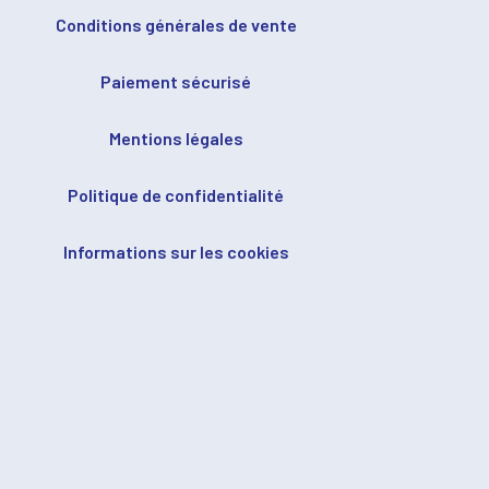
Conditions générales de vente
Paiement sécurisé
Mentions légales
Politique de confidentialité
Informations sur les cookies