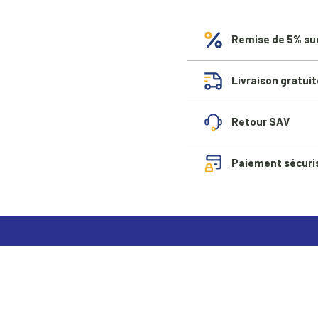
Remise de 5% su
Livraison gratuit
Retour SAV
Paiement sécuri