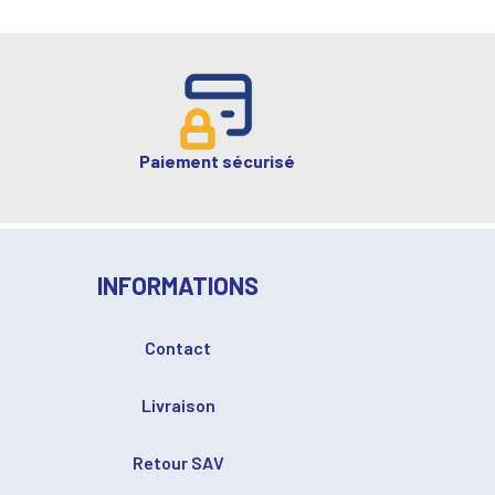
Paiement sécurisé
INFORMATIONS
Contact
Livraison
Retour SAV