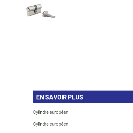
EN SAVOIR PLUS
Cylindre européen
Cylindre européen