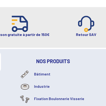
ison gratuite à partir de 150€
Retour SAV
NOS PRODUITS
Bâtiment
Industrie
Fixation Boulonnerie Visserie