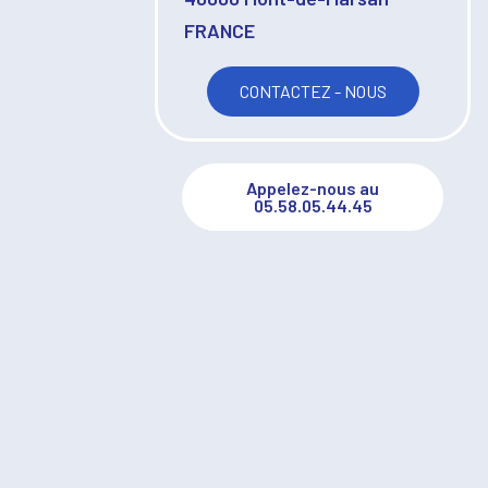
FRANCE
CONTACTEZ - NOUS
Appelez-nous au
05.58.05.44.45