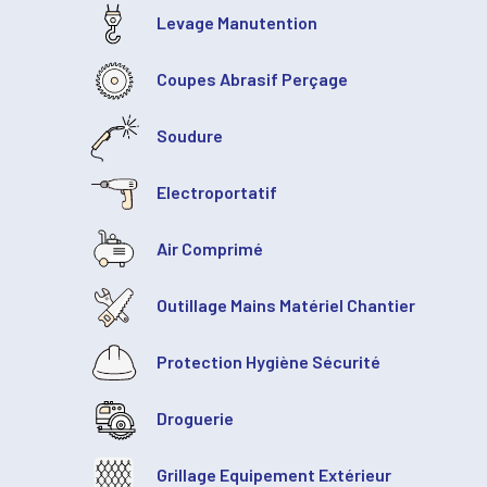
Levage Manutention
Coupes Abrasif Perçage
Soudure
Electroportatif
Air Comprimé
Outillage Mains Matériel Chantier
Protection Hygiène Sécurité
Droguerie
Grillage Equipement Extérieur