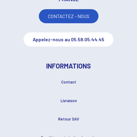
CONTACTEZ - NOUS
Appelez-nous au 05.58.05.44.45
INFORMATIONS
Contact
Livraison
Retour SAV