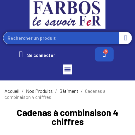
Se connecter
Accueil
Nos Produits
Bâtiment
Cadenas à
combinaison 4 chiffres
Cadenas à combinaison 4
chiffres