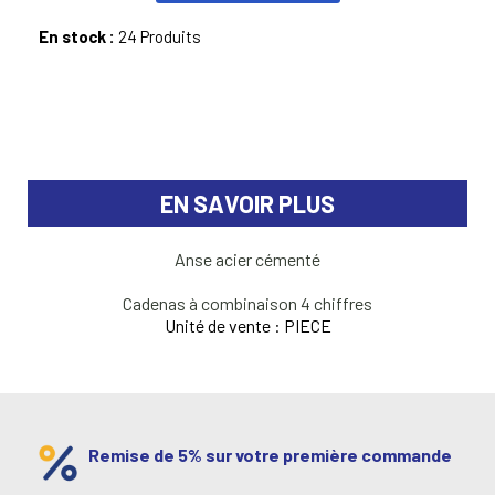
En stock :
24 Produits
EN SAVOIR PLUS
Anse acier cémenté
Cadenas à combinaison 4 chiffres
Unité de vente : PIECE
Remise de 5% sur votre première commande