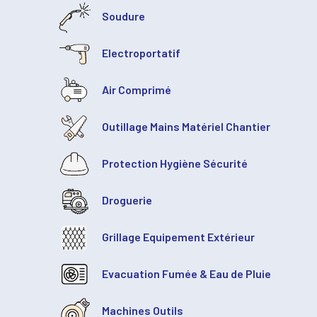
Soudure
Electroportatif
Air Comprimé
Outillage Mains Matériel Chantier
Protection Hygiène Sécurité
Droguerie
Grillage Equipement Extérieur
Evacuation Fumée & Eau de Pluie
Machines Outils