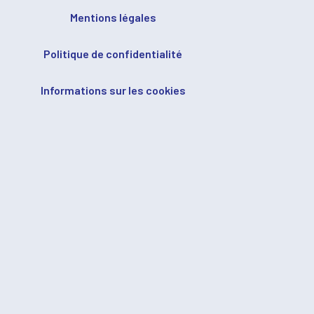
Mentions légales
Politique de confidentialité
Informations sur les cookies