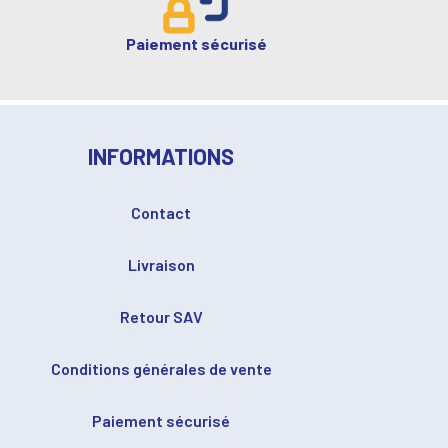
Paiement sécurisé
INFORMATIONS
Contact
Livraison
Retour SAV
Conditions générales de vente
Paiement sécurisé