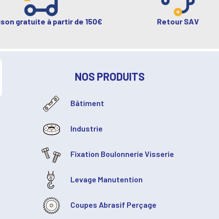
ison gratuite à partir de 150€
Retour SAV
NOS PRODUITS
Bâtiment
Industrie
Fixation Boulonnerie Visserie
Levage Manutention
Coupes Abrasif Perçage