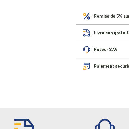
Remise de 5% su
Livraison gratuit
Retour SAV
Paiement sécuri