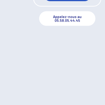
Appelez-nous au
05.58.05.44.45