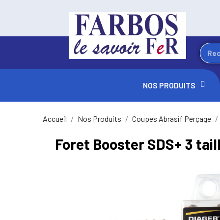
NOS PRODUITS
Accueil
Nos Produits
Coupes Abrasif Perçage
Foret Booster SDS+ 3 tail