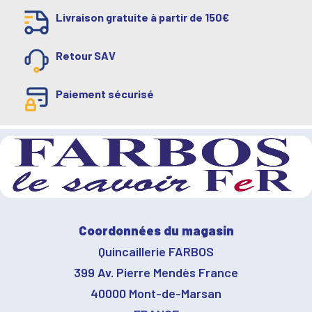
Livraison gratuite à partir de 150€
Retour SAV
Paiement sécurisé
Coordonnées du magasin
Quincaillerie FARBOS
399 Av. Pierre Mendès France
40000 Mont-de-Marsan