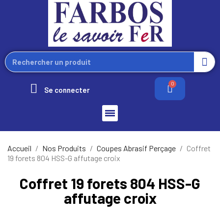
Se connecter
Accueil
Nos Produits
Coupes Abrasif Perçage
Coffret
19 forets 804 HSS-G affutage croix
Coffret 19 forets 804 HSS-G
affutage croix