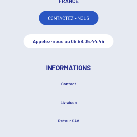
FRANCE
CONTACTEZ - NOUS
Appelez-nous au 05.58.05.44.45
INFORMATIONS
Contact
Livraison
Retour SAV