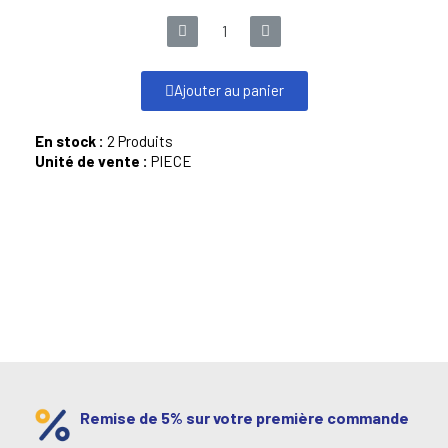
Ajouter au panier
En stock :
2 Produits
Unité de vente :
PIECE
Remise de 5% sur votre première commande