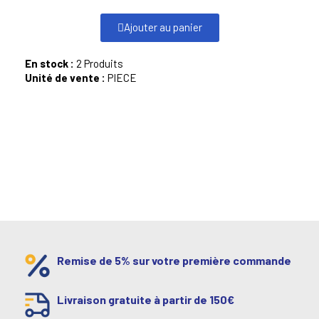
Ajouter au panier
En stock :
2 Produits
Unité de vente :
PIECE
Remise de 5% sur votre première commande
Livraison gratuite à partir de 150€