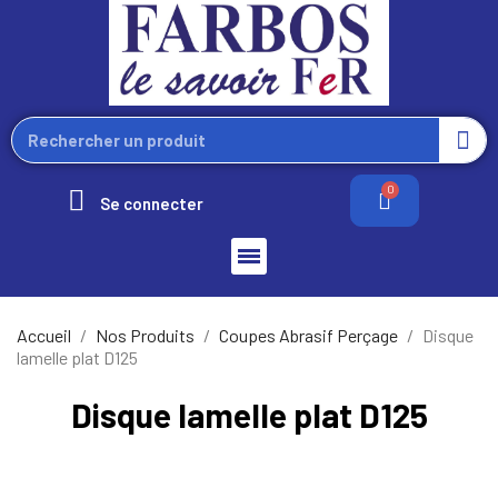
Se connecter
Accueil
Nos Produits
Coupes Abrasif Perçage
Disque
lamelle plat D125
Disque lamelle plat D125