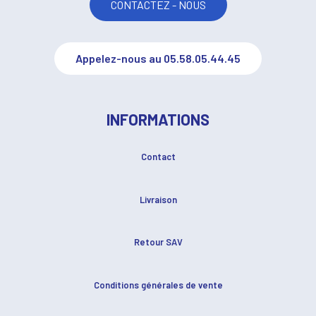
CONTACTEZ - NOUS
Appelez-nous au 05.58.05.44.45
INFORMATIONS
Contact
Livraison
Retour SAV
Conditions générales de vente