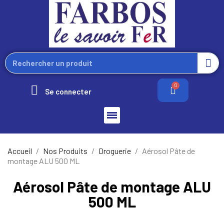
Se connecter
Accueil
Nos Produits
Droguerie
Aérosol Pâte de
montage ALU 500 ML
Aérosol Pâte de montage ALU
500 ML