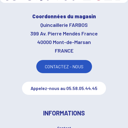
Coordonnées du magasin
Quincaillerie FARBOS
399 Av. Pierre Mendès France
40000 Mont-de-Marsan
FRANCE
CONTACTEZ - NOUS
Appelez-nous au 05.58.05.44.45
INFORMATIONS