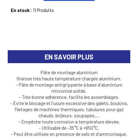
En stock :
11 Produits
EN SAVOIR PLUS
Pâte de montage aluminium
Graisse très haute température chargée aluminium.
- Pâte de montage antigrippante à base d'aluminium
micronisé solide.
- Très bonne adhérence, facilite les assemblages.
- Évite le blocage et l'usure excessive des galets, boulons,
filetages de machines thermiques, tubulures pour gaz
chauds, brûleurs, soupapes,...
- Empêche toute corrosion à température élevée.
- Utilisable de -35°C à +650°C.
- Peut être utilisée en présence de sels et d'ammoniaque.