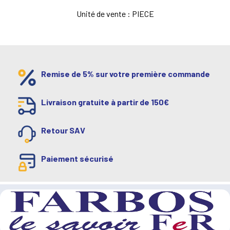
Unité de vente : PIECE
Remise de 5% sur votre première commande
Livraison gratuite à partir de 150€
Retour SAV
Paiement sécurisé