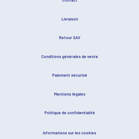
Contact
Livraison
Retour SAV
Conditions générales de vente
Paiement sécurisé
Mentions légales
Politique de confidentialité
Informations sur les cookies