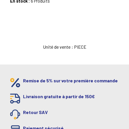
En stock :
6 Produits
Unité de vente : PIECE
Remise de 5% sur votre première commande
Livraison gratuite à partir de 150€
Retour SAV
Paiement sécurisé