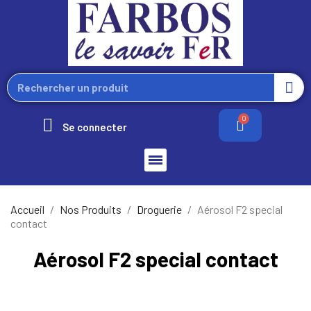
Se connecter
Accueil
Nos Produits
Droguerie
Aérosol F2 special
contact
Aérosol F2 special contact