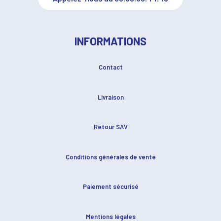
INFORMATIONS
Contact
Livraison
Retour SAV
Conditions générales de vente
Paiement sécurisé
Mentions légales