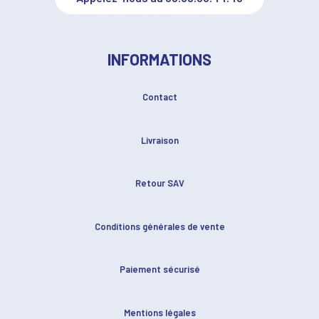
INFORMATIONS
Contact
Livraison
Retour SAV
Conditions générales de vente
Paiement sécurisé
Mentions légales