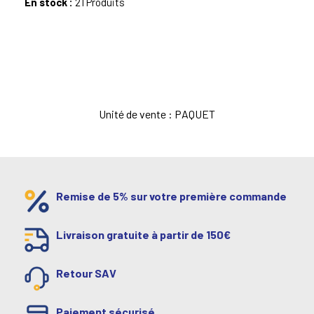
En stock :
21 Produits
Unité de vente : PAQUET
Remise de 5% sur votre première commande
Livraison gratuite à partir de 150€
Retour SAV
Paiement sécurisé