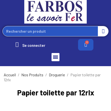
Se connecter
Accueil
Nos Produits
Droguerie
Papier toilette par
12rlx
Papier toilette par 12rlx