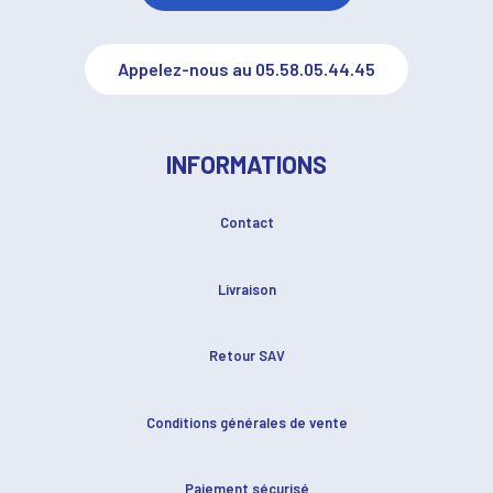
Appelez-nous au 05.58.05.44.45
INFORMATIONS
Contact
Livraison
Retour SAV
Conditions générales de vente
Paiement sécurisé