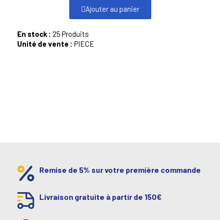
Ajouter au panier
En stock :
25 Produits
Unité de vente :
PIECE
Remise de 5% sur votre première commande
Livraison gratuite à partir de 150€