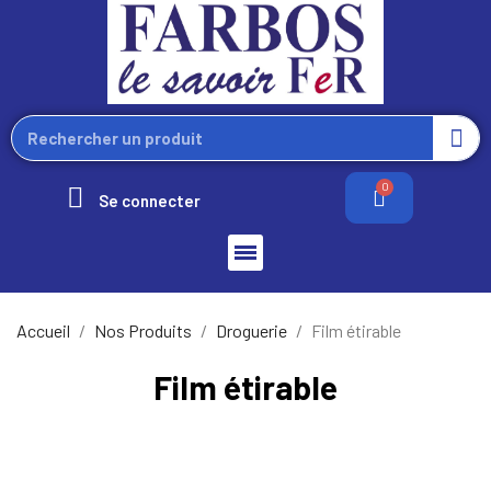
Se connecter
Accueil
Nos Produits
Droguerie
Film étirable
Film étirable