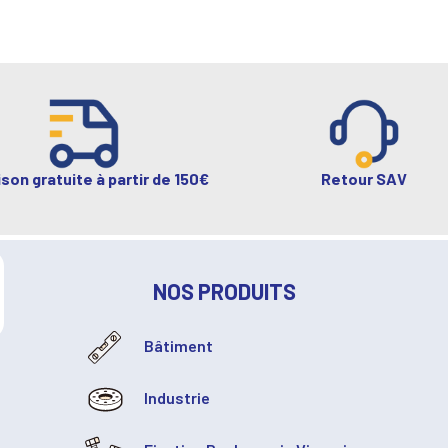
ison gratuite à partir de 150€
Retour SAV
NOS PRODUITS
Bâtiment
Industrie