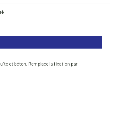
sé
uite et béton. Remplace la fixation par