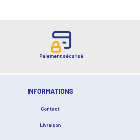
Paiement sécurisé
INFORMATIONS
Contact
Livraison