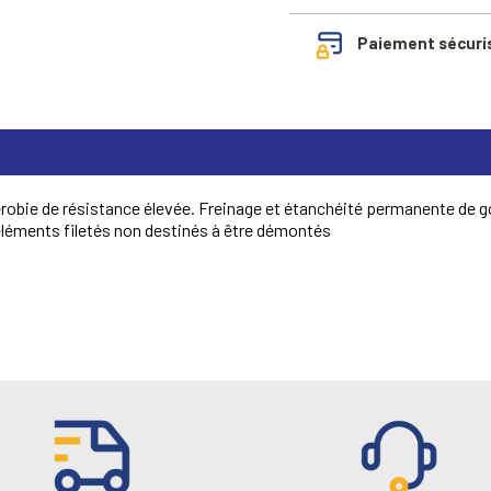
Paiement sécuri
érobie de résistance élevée. Freinage et étanchéité permanente de 
éléments filetés non destinés à être démontés