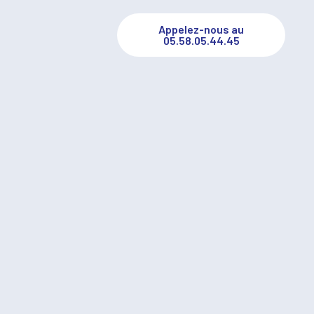
Appelez-nous au
05.58.05.44.45