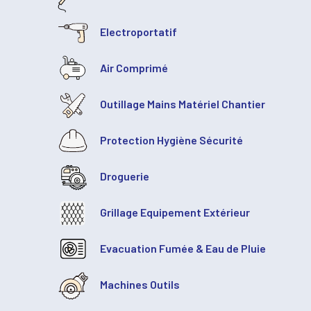
Electroportatif
Air Comprimé
Outillage Mains Matériel Chantier
Protection Hygiène Sécurité
Droguerie
Grillage Equipement Extérieur
Evacuation Fumée & Eau de Pluie
Machines Outils