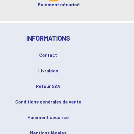
Paiement sécurisé
INFORMATIONS
Contact
Livraison
Retour SAV
Conditions générales de vente
Paiement sécurisé
Mentions légales