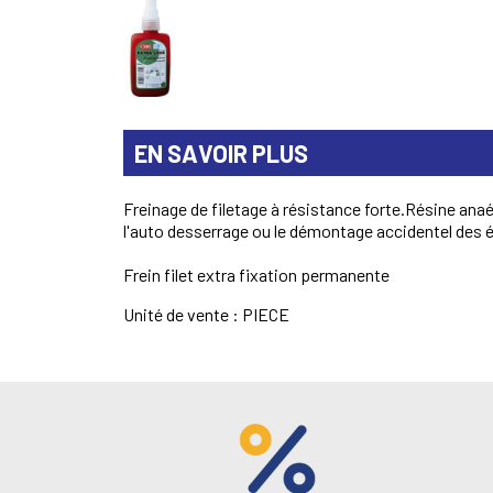
EN SAVOIR PLUS
Freinage de filetage à résistance forte.Résine ana
l'auto desserrage ou le démontage accidentel des 
Frein filet extra fixation permanente
Unité de vente : PIECE