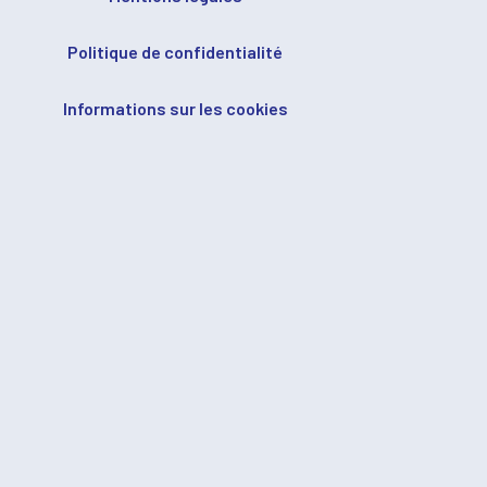
Politique de confidentialité
Informations sur les cookies