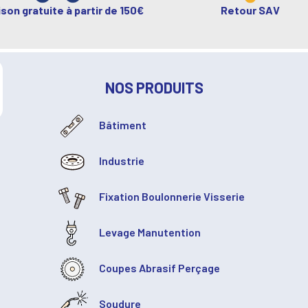
ison gratuite à partir de 150€
Retour SAV
NOS PRODUITS
Bâtiment
Industrie
Fixation Boulonnerie Visserie
Levage Manutention
Coupes Abrasif Perçage
Soudure