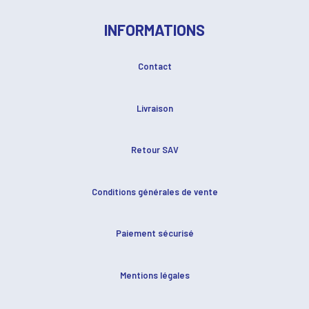
INFORMATIONS
Contact
Livraison
Retour SAV
Conditions générales de vente
Paiement sécurisé
Mentions légales