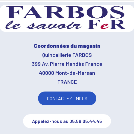
Coordonnées du magasin
Quincaillerie FARBOS
399 Av. Pierre Mendès France
40000 Mont-de-Marsan
FRANCE
CONTACTEZ - NOUS
Appelez-nous au 05.58.05.44.45