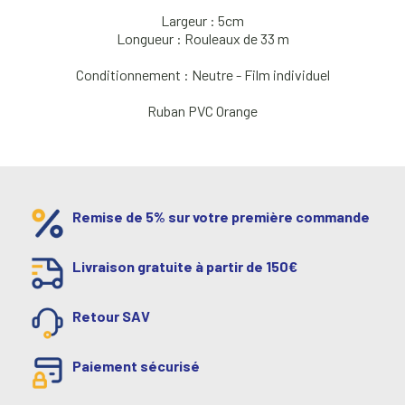
Largeur : 5cm
Longueur : Rouleaux de 33 m
Conditionnement : Neutre - Film individuel
Ruban PVC Orange
Remise de 5% sur votre première commande
Livraison gratuite à partir de 150€
Retour SAV
Paiement sécurisé