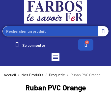
Se connecter
Accueil
Nos Produits
Droguerie
Ruban PVC Orange
Ruban PVC Orange