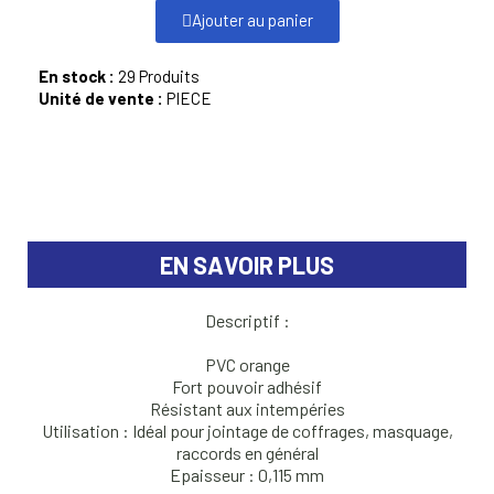
Ajouter au panier
En stock :
29 Produits
Unité de vente :
PIECE
EN SAVOIR PLUS
Descriptif :
PVC orange
Fort pouvoir adhésif
Résistant aux intempéries
Utilisation : Idéal pour jointage de coffrages, masquage,
raccords en général
Epaisseur : 0,115 mm