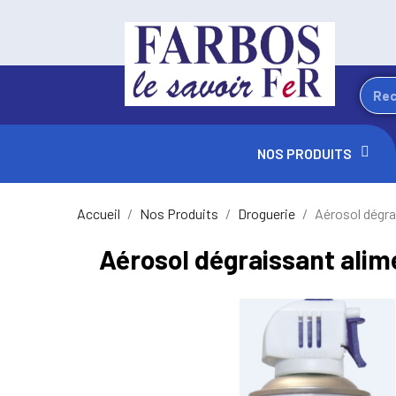
NOS PRODUITS
Accueil
Nos Produits
Droguerie
Aérosol dégra
Aérosol dégraissant alim