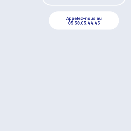
Appelez-nous au
05.58.05.44.45