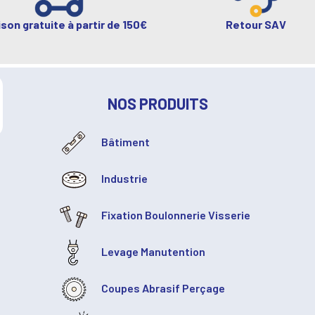
ison gratuite à partir de 150€
Retour SAV
NOS PRODUITS
Bâtiment
Industrie
Fixation Boulonnerie Visserie
Levage Manutention
Coupes Abrasif Perçage