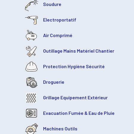
Soudure
Electroportatif
Air Comprimé
Outillage Mains Matériel Chantier
Protection Hygiène Sécurité
Droguerie
Grillage Equipement Extérieur
Evacuation Fumée & Eau de Pluie
Machines Outils