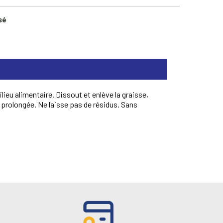
sé
eu alimentaire. Dissout et enlève la graisse,
on prolongée. Ne laisse pas de résidus. Sans