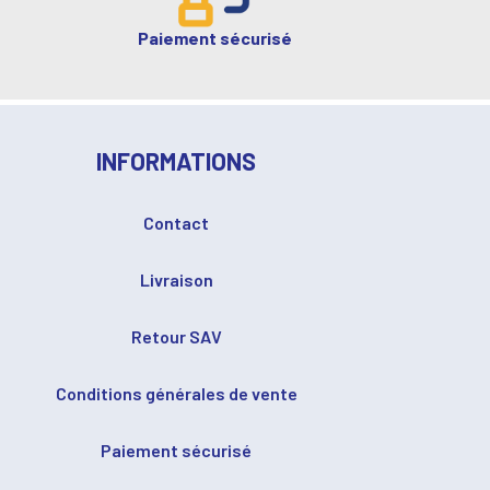
Paiement sécurisé
INFORMATIONS
Contact
Livraison
Retour SAV
Conditions générales de vente
Paiement sécurisé