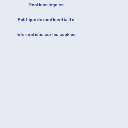
Mentions légales
Politique de confidentialité
Informations sur les cookies