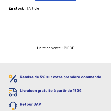
En stock :
1 Article
Unité de vente : PIECE
Remise de 5% sur votre première commande
Livraison gratuite à partir de 150€
Retour SAV