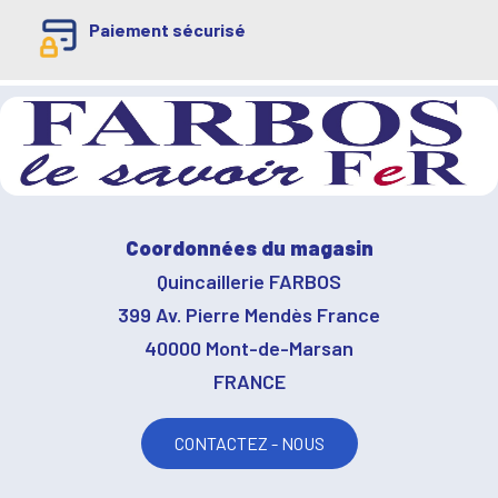
Paiement sécurisé
Coordonnées du magasin
Quincaillerie FARBOS
399 Av. Pierre Mendès France
40000 Mont-de-Marsan
FRANCE
CONTACTEZ - NOUS