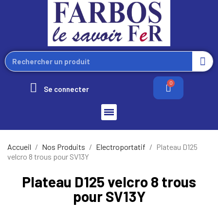
Se connecter
Accueil
Nos Produits
Electroportatif
Plateau D125
velcro 8 trous pour SV13Y
Plateau D125 velcro 8 trous
pour SV13Y