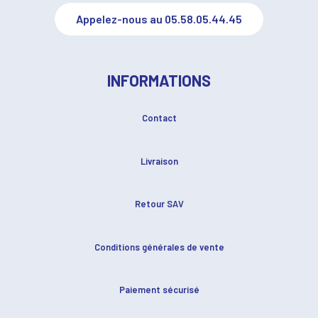
Appelez-nous au 05.58.05.44.45
INFORMATIONS
Contact
Livraison
Retour SAV
Conditions générales de vente
Paiement sécurisé