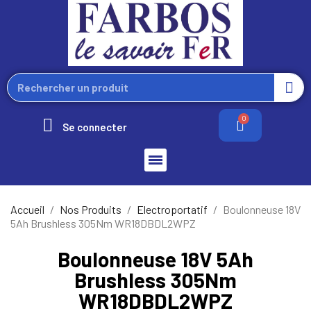
Se connecter
Accueil
Nos Produits
Electroportatif
Boulonneuse 18V
5Ah Brushless 305Nm WR18DBDL2WPZ
Boulonneuse 18V 5Ah
Brushless 305Nm
WR18DBDL2WPZ