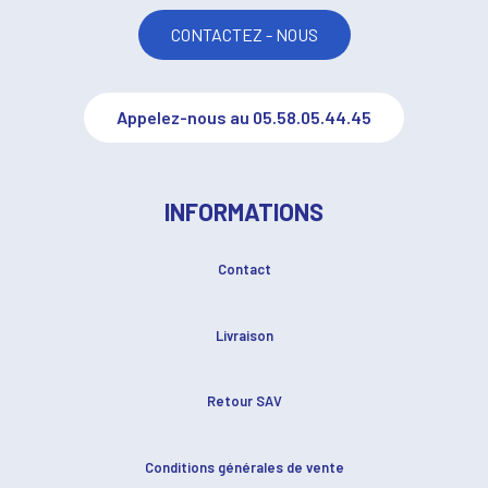
CONTACTEZ - NOUS
Appelez-nous au 05.58.05.44.45
INFORMATIONS
Contact
Livraison
Retour SAV
Conditions générales de vente