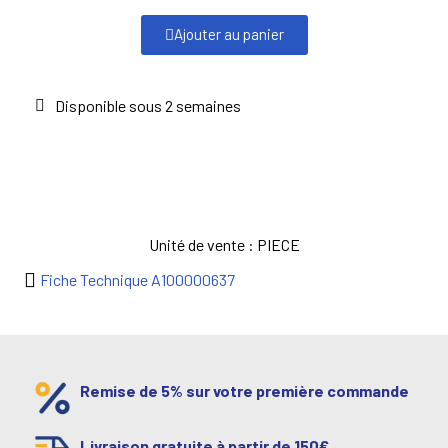
Ajouter au panier
Disponible sous 2 semaines
Unité de vente : PIECE
Fiche Technique A100000637
Remise de 5% sur votre première commande
Livraison gratuite à partir de 150€