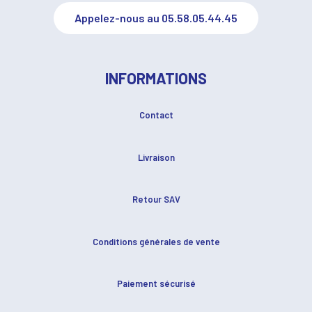
Appelez-nous au 05.58.05.44.45
INFORMATIONS
Contact
Livraison
Retour SAV
Conditions générales de vente
Paiement sécurisé