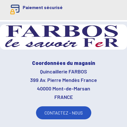
Paiement sécurisé
Coordonnées du magasin
Quincaillerie FARBOS
399 Av. Pierre Mendès France
40000 Mont-de-Marsan
FRANCE
CONTACTEZ - NOUS