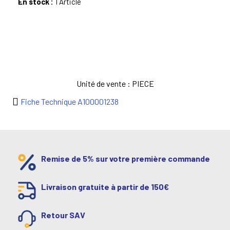
En stock :
1 Article
Unité de vente : PIECE
Fiche Technique A100001238
Remise de 5% sur votre première commande
Livraison gratuite à partir de 150€
Retour SAV