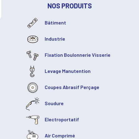
NOS PRODUITS
Bâtiment
Industrie
Fixation Boulonnerie Visserie
Levage Manutention
Coupes Abrasif Perçage
Soudure
Electroportatif
Air Comprimé