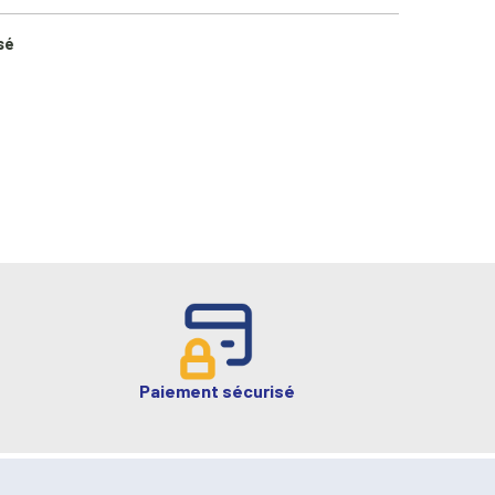
sé
Paiement sécurisé