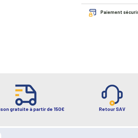
Paiement sécuri
ison gratuite à partir de 150€
Retour SAV