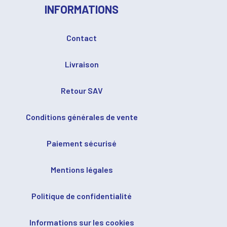
INFORMATIONS
Contact
Livraison
Retour SAV
Conditions générales de vente
Paiement sécurisé
Mentions légales
Politique de confidentialité
Informations sur les cookies