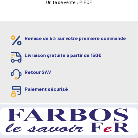
Unité de vente : PIECE
Remise de 5% sur votre première commande
Livraison gratuite à partir de 150€
Retour SAV
Paiement sécurisé