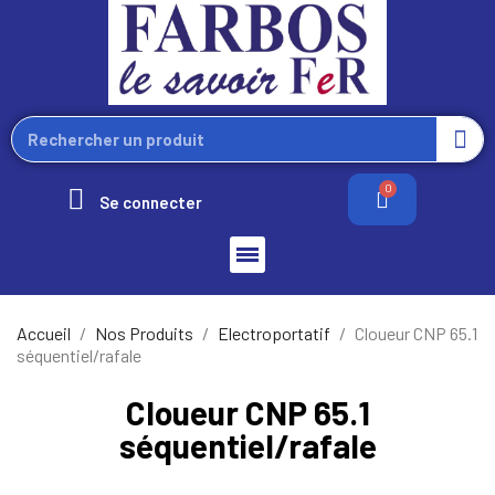
Se connecter
Accueil
Nos Produits
Electroportatif
Cloueur CNP 65.1
séquentiel/rafale
Cloueur CNP 65.1
séquentiel/rafale