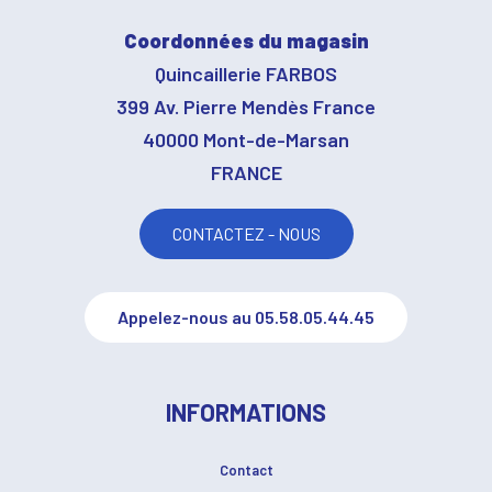
Coordonnées du magasin
Quincaillerie FARBOS
399 Av. Pierre Mendès France
40000 Mont-de-Marsan
FRANCE
CONTACTEZ - NOUS
Appelez-nous au 05.58.05.44.45
INFORMATIONS
Contact