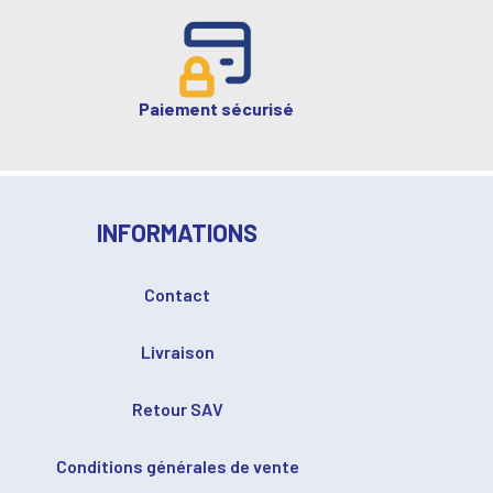
Paiement sécurisé
INFORMATIONS
Contact
Livraison
Retour SAV
Conditions générales de vente