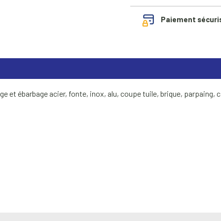
Paiement sécuri
et ébarbage acier, fonte, inox, alu, coupe tuile, brique, parpaing, c