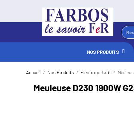
NOS PRODUITS
Accueil
Nos Produits
Electroportatif
Meuleus
Meuleuse D230 1900W G