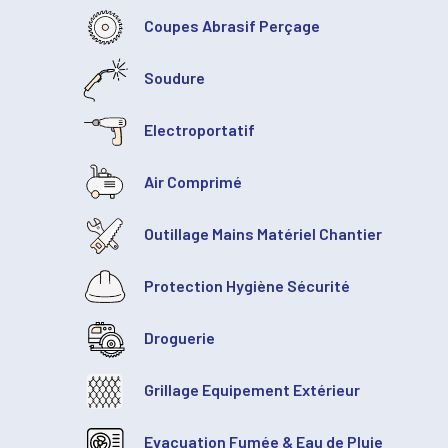
Coupes Abrasif Perçage
Soudure
Electroportatif
Air Comprimé
Outillage Mains Matériel Chantier
Protection Hygiène Sécurité
Droguerie
Grillage Equipement Extérieur
Evacuation Fumée & Eau de Pluie