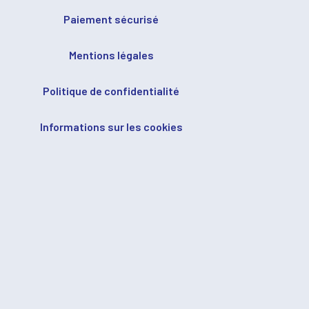
Paiement sécurisé
Mentions légales
Politique de confidentialité
Informations sur les cookies