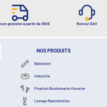
ison gratuite à partir de 150€
Retour SAV
NOS PRODUITS
Bâtiment
Industrie
Fixation Boulonnerie Visserie
Levage Manutention