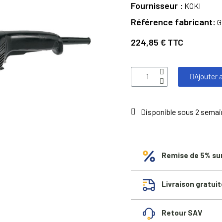
Fournisseur
KOKI
Référence fabricant
G
224,85 €
TTC
Ajouter 
Disponible sous 2 sema
Remise de 5% su
Livraison gratuit
Retour SAV