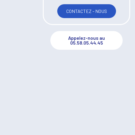
CONTACTEZ - NOUS
Appelez-nous au
05.58.05.44.45