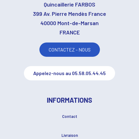
Quincaillerie FARBOS
399 Av. Pierre Mendès France
40000 Mont-de-Marsan
FRANCE
CONTACTEZ - NOUS
Appelez-nous au 05.58.05.44.45
INFORMATIONS
Contact
Livraison