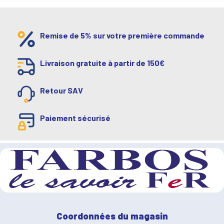
Remise de 5% sur votre première commande
Livraison gratuite à partir de 150€
Retour SAV
Paiement sécurisé
Coordonnées du magasin