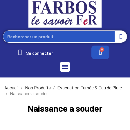
Se connecter
Accueil
Nos Produits
Evacuation Fumée & Eau de Pluie
Naissance a souder
Naissance a souder