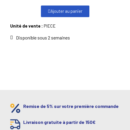
Ajouter au panier
Unité de vente :
PIECE
Disponible sous 2 semaines
Remise de 5% sur votre première commande
Livraison gratuite à partir de 150€