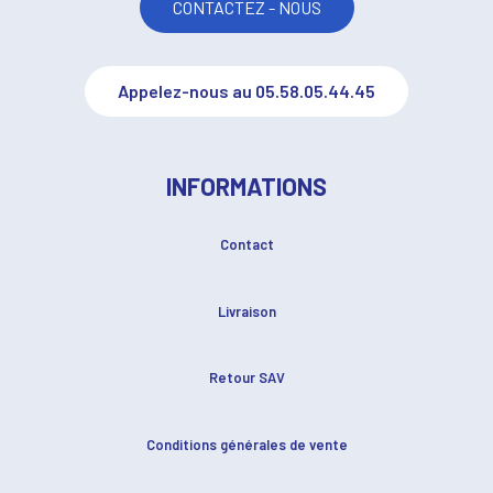
CONTACTEZ - NOUS
Appelez-nous au 05.58.05.44.45
INFORMATIONS
Contact
Livraison
Retour SAV
Conditions générales de vente