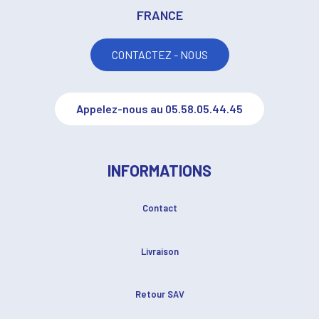
FRANCE
CONTACTEZ - NOUS
Appelez-nous au 05.58.05.44.45
INFORMATIONS
Contact
Livraison
Retour SAV