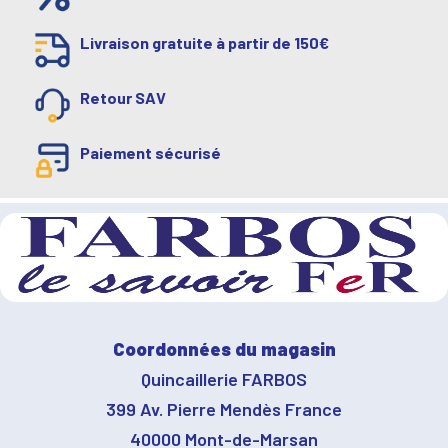
Livraison gratuite à partir de 150€
Retour SAV
Paiement sécurisé
Coordonnées du magasin
Quincaillerie FARBOS
399 Av. Pierre Mendès France
40000 Mont-de-Marsan