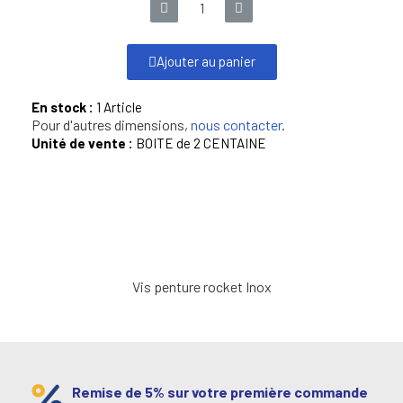
Ajouter au panier
En stock :
1 Article
Pour d'autres dimensions,
nous contacter
.
Unité de vente :
BOITE de 2 CENTAINE
Vis penture rocket Inox
Remise de 5% sur votre première commande