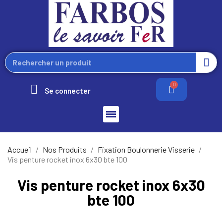
Se connecter
Accueil
Nos Produits
Fixation Boulonnerie Visserie
Vis penture rocket inox 6x30 bte 100
Vis penture rocket inox 6x30
bte 100