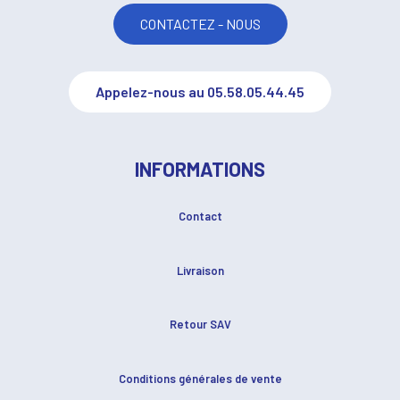
CONTACTEZ - NOUS
Appelez-nous au 05.58.05.44.45
INFORMATIONS
Contact
Livraison
Retour SAV
Conditions générales de vente