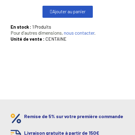
Ajouter au panier
En stock :
1 Produits
Pour d'autres dimensions,
nous contacter
.
Unité de vente :
CENTAINE
Remise de 5% sur votre première commande
Livraison gratuite à partir de 150€