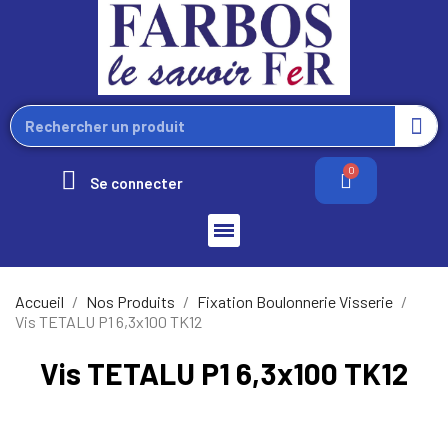
Se connecter
Accueil
Nos Produits
Fixation Boulonnerie Visserie
Vis TETALU P1 6,3x100 TK12
Vis TETALU P1 6,3x100 TK12