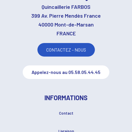
Quincaillerie FARBOS
399 Av. Pierre Mendès France
40000 Mont-de-Marsan
FRANCE
CONTACTEZ - NOUS
Appelez-nous au 05.58.05.44.45
INFORMATIONS
Contact
Livraison