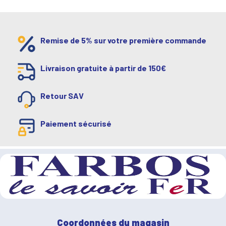
Remise de 5% sur votre première commande
Livraison gratuite à partir de 150€
Retour SAV
Paiement sécurisé
Coordonnées du magasin