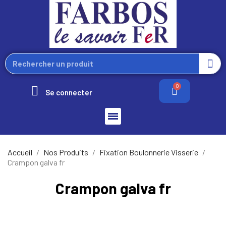
Se connecter
Accueil
Nos Produits
Fixation Boulonnerie Visserie
Crampon galva fr
Crampon galva fr