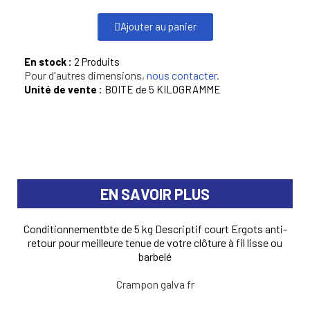
Ajouter au panier
En stock :
2 Produits
Pour d'autres dimensions,
nous contacter
.
Unité de vente :
BOITE de 5 KILOGRAMME
EN SAVOIR PLUS
Conditionnementbte de 5 kg Descriptif court Ergots anti-
retour pour meilleure tenue de votre clôture à fil lisse ou
barbelé
Crampon galva fr