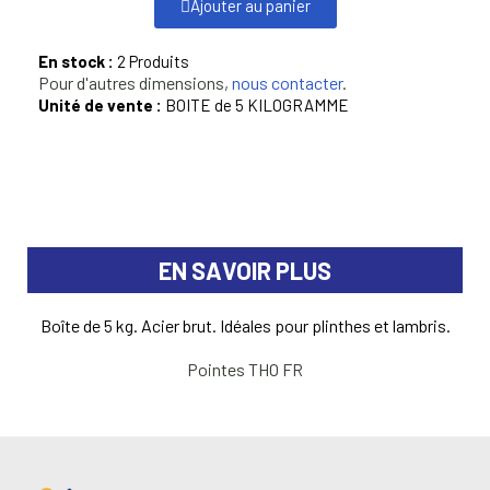
Ajouter au panier
En stock :
2 Produits
Pour d'autres dimensions,
nous contacter
.
Unité de vente :
BOITE de 5 KILOGRAMME
EN SAVOIR PLUS
Boîte de 5 kg. Acier brut. Idéales pour plinthes et lambris.
Pointes THO FR