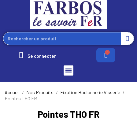
Se connecter
Accueil
Nos Produits
Fixation Boulonnerie Visserie
Pointes THO FR
Pointes THO FR