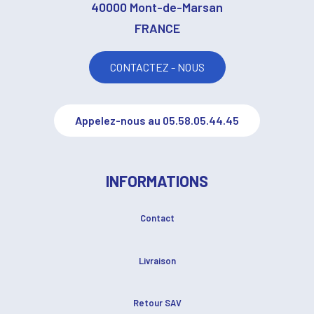
40000 Mont-de-Marsan
FRANCE
CONTACTEZ - NOUS
Appelez-nous au 05.58.05.44.45
INFORMATIONS
Contact
Livraison
Retour SAV