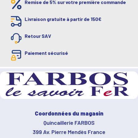
Remise de 5% sur votre première commande
Livraison gratuite à partir de 150€
Retour SAV
Paiement sécurisé
Coordonnées du magasin
Quincaillerie FARBOS
399 Av. Pierre Mendès France