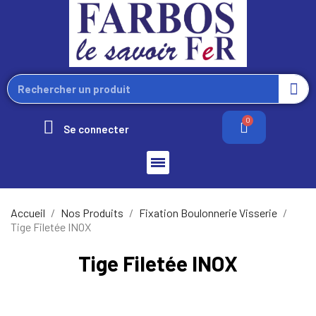
Se connecter
Accueil
Nos Produits
Fixation Boulonnerie Visserie
Tige Filetée INOX
Tige Filetée INOX