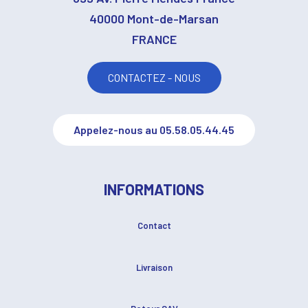
40000 Mont-de-Marsan
FRANCE
CONTACTEZ - NOUS
Appelez-nous au 05.58.05.44.45
INFORMATIONS
Contact
Livraison