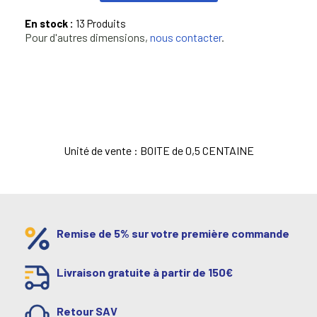
En stock :
13 Produits
Pour d'autres dimensions,
nous contacter
.
Unité de vente : BOITE de 0,5 CENTAINE
Remise de 5% sur votre première commande
Livraison gratuite à partir de 150€
Retour SAV