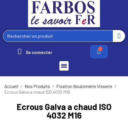
Se connecter
Accueil
Nos Produits
Fixation Boulonnerie Visserie
Ecrous Galva a chaud ISO 4032 M16
Ecrous Galva a chaud ISO
4032 M16