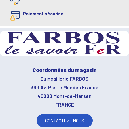
Paiement sécurisé
Coordonnées du magasin
Quincaillerie FARBOS
399 Av. Pierre Mendès France
40000 Mont-de-Marsan
FRANCE
CONTACTEZ - NOUS