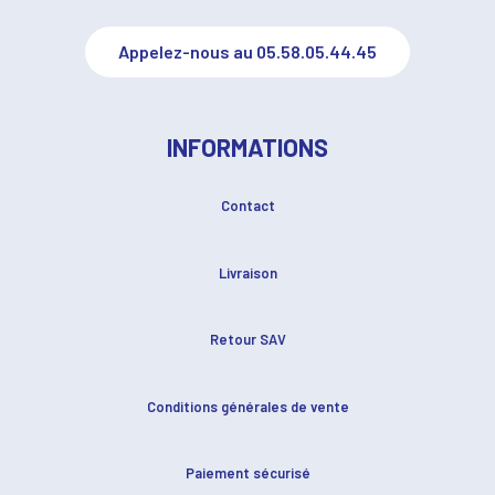
Appelez-nous au 05.58.05.44.45
INFORMATIONS
Contact
Livraison
Retour SAV
Conditions générales de vente
Paiement sécurisé