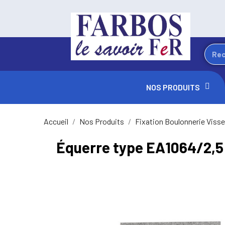
NOS PRODUITS
Accueil
Nos Produits
Fixation Boulonnerie Visse
Équerre type EA1064/2,5