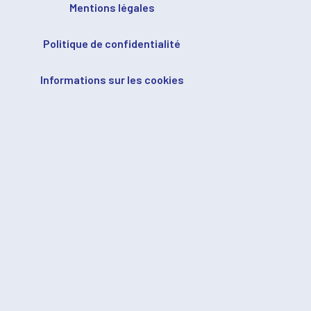
Mentions légales
Politique de confidentialité
Informations sur les cookies