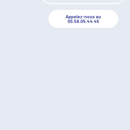
Appelez-nous au
05.58.05.44.45