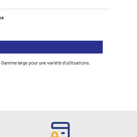
sé
Gamme large pour une variété d'utilisations.