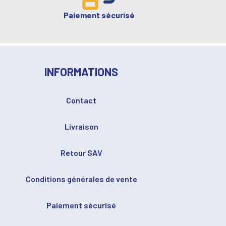
Paiement sécurisé
INFORMATIONS
Contact
Livraison
Retour SAV
Conditions générales de vente
Paiement sécurisé