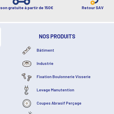
ison gratuite à partir de 150€
Retour SAV
NOS PRODUITS
Bâtiment
Industrie
Fixation Boulonnerie Visserie
Levage Manutention
Coupes Abrasif Perçage