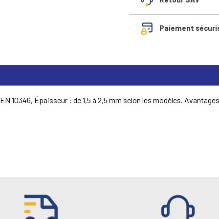
Paiement sécuri
EN 10346, Épaisseur : de 1,5 à 2,5 mm selon les modèles. Avantages 