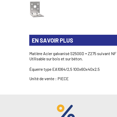
EN SAVOIR PLUS
Matière Acier galvanisé S250GD + Z275 suivant NF 
Utilisable sur bois et sur béton.
Équerre type EA1064/2,5 100x60x40x2.5
Unité de vente : PIECE