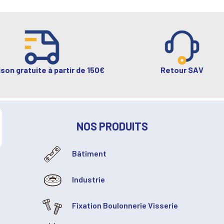
ison gratuite à partir de 150€
Retour SAV
NOS PRODUITS
Bâtiment
Industrie
Fixation Boulonnerie Visserie