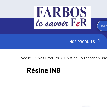
NOS PRODUITS
Accueil
Nos Produits
Fixation Boulonnerie Visse
Résine ING