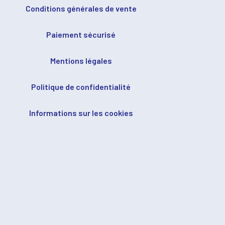
Conditions générales de vente
Paiement sécurisé
Mentions légales
Politique de confidentialité
Informations sur les cookies