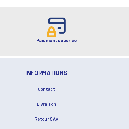
Paiement sécurisé
INFORMATIONS
Contact
Livraison
Retour SAV