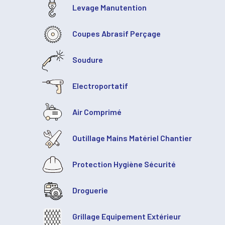
Levage Manutention
Coupes Abrasif Perçage
Soudure
Electroportatif
Air Comprimé
Outillage Mains Matériel Chantier
Protection Hygiène Sécurité
Droguerie
Grillage Equipement Extérieur