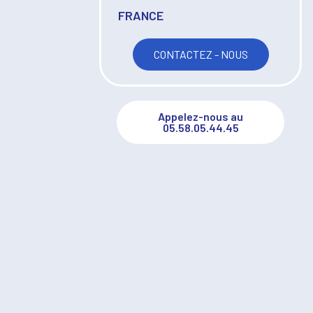
FRANCE
CONTACTEZ - NOUS
Appelez-nous au
05.58.05.44.45