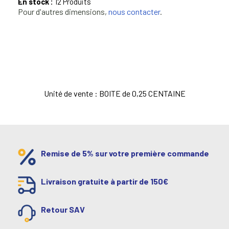
En stock :
12 Produits
Pour d'autres dimensions,
nous contacter
.
Unité de vente : BOITE de 0,25 CENTAINE
Remise de 5% sur votre première commande
Livraison gratuite à partir de 150€
Retour SAV