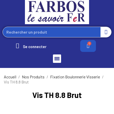
Se connecter
Accueil
Nos Produits
Fixation Boulonnerie Visserie
Vis TH 8.8 Brut
Vis TH 8.8 Brut