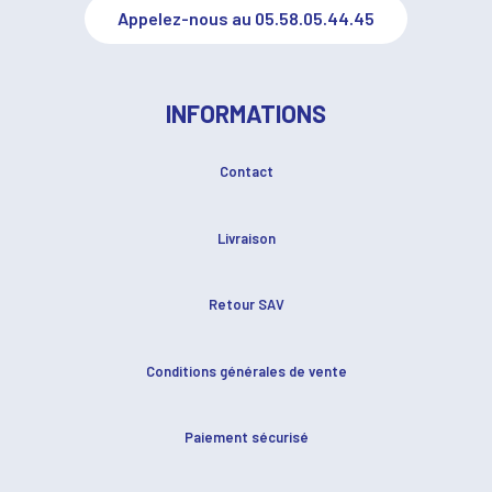
Appelez-nous au 05.58.05.44.45
INFORMATIONS
Contact
Livraison
Retour SAV
Conditions générales de vente
Paiement sécurisé