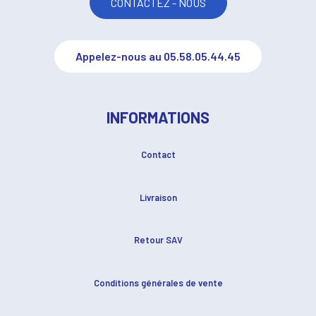
CONTACTEZ - NOUS
Appelez-nous au 05.58.05.44.45
INFORMATIONS
Contact
Livraison
Retour SAV
Conditions générales de vente