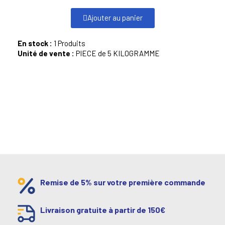
Ajouter au panier
En stock :
1 Produits
Unité de vente :
PIECE de 5 KILOGRAMME
Remise de 5% sur votre première commande
Livraison gratuite à partir de 150€