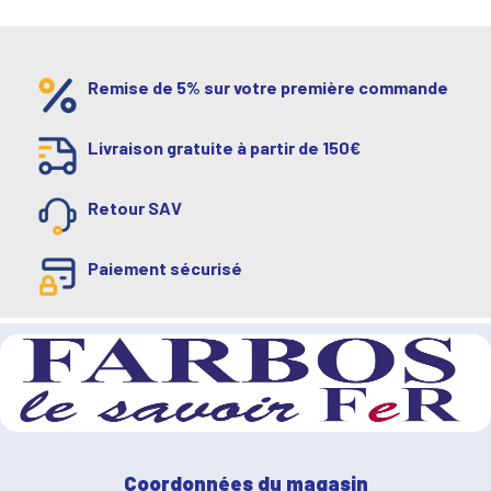
Remise de 5% sur votre première commande
Livraison gratuite à partir de 150€
Retour SAV
Paiement sécurisé
Coordonnées du magasin