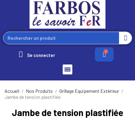
Se connecter
Accueil
Nos Produits
Grillage Equipement Extérieur
Jambe de tension plastifiée
Jambe de tension plastifiée