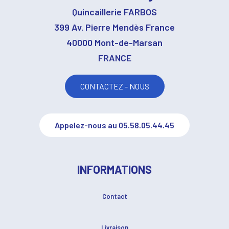
Quincaillerie FARBOS
399 Av. Pierre Mendès France
40000 Mont-de-Marsan
FRANCE
CONTACTEZ - NOUS
Appelez-nous au 05.58.05.44.45
INFORMATIONS
Contact
Livraison