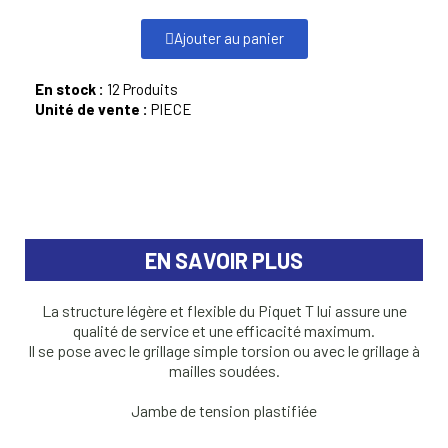
Ajouter au panier
En stock :
12 Produits
Unité de vente :
PIECE
EN SAVOIR PLUS
La structure légère et flexible du Piquet T lui assure une
qualité de service et une efficacité maximum.
Il se pose avec le grillage simple torsion ou avec le grillage à
mailles soudées.
Jambe de tension plastifiée