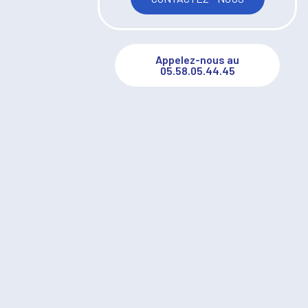
Appelez-nous au
05.58.05.44.45