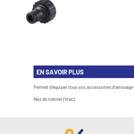
EN SAVOIR PLUS
Permet d'équiper tous vos accessoires d'arrosage 
Nez de robinet (Vrac)