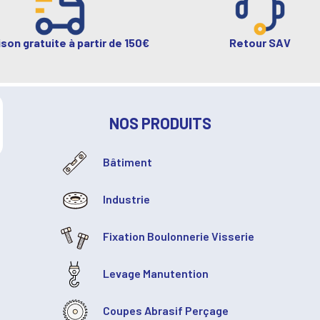
ison gratuite à partir de 150€
Retour SAV
NOS PRODUITS
Bâtiment
Industrie
Fixation Boulonnerie Visserie
Levage Manutention
Coupes Abrasif Perçage