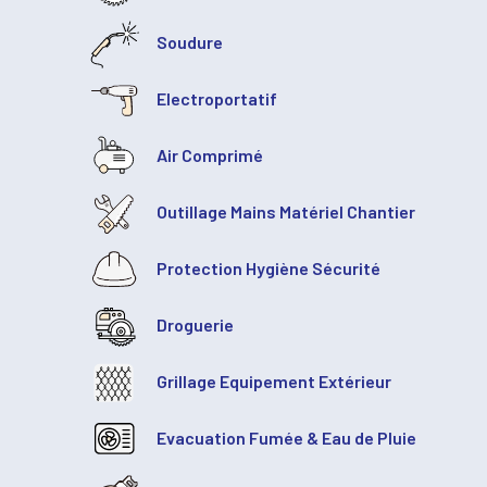
Soudure
Electroportatif
Air Comprimé
Outillage Mains Matériel Chantier
Protection Hygiène Sécurité
Droguerie
Grillage Equipement Extérieur
Evacuation Fumée & Eau de Pluie