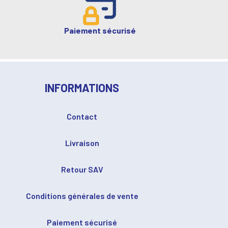
Paiement sécurisé
INFORMATIONS
Contact
Livraison
Retour SAV
Conditions générales de vente
Paiement sécurisé