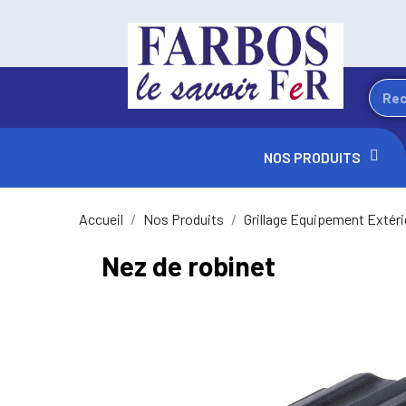
NOS PRODUITS
Accueil
Nos Produits
Grillage Equipement Extéri
Nez de robinet