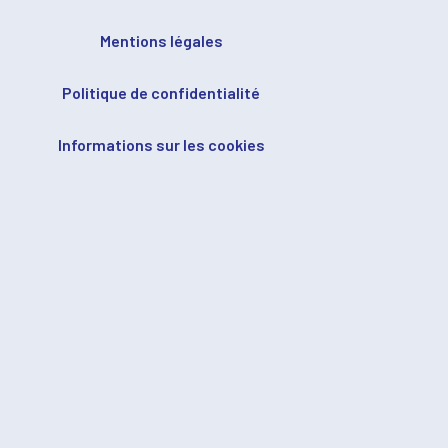
Mentions légales
Politique de confidentialité
Informations sur les cookies