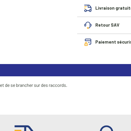
Livraison gratuit
Retour SAV
Paiement sécuri
et de se brancher sur des raccords.